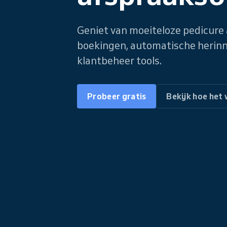
Geniet van moeiteloze pedicure 
boekingen, automatische herin
klantbeheer tools.
Probeer gratis
Bekijk hoe het