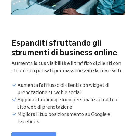
Espanditi sfruttando gli
strumenti di business online
Aumenta la tua visibilità e il traffico di clienti con
strumenti pensati per massimizzare la tua reach.
Aumenta l'afflusso di clienti con widget di
prenotazione su web e social
Aggiungi branding e logo personalizzati al tuo
sito web di prenotazione
Migliora il tuo posizionamento su Google e
Facebook