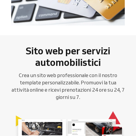
Sito web per servizi
automobilistici
Crea un sito web professionale con il nostro
template personalizzabile. Promuovi la tua
attività online e ricevi prenotazioni 24 ore su 24, 7
giorni su 7.