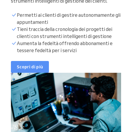
strumenti intelligenti di gestione dei clienti.
Permetti ai clienti di gestire autonomamente gli
appuntamenti
Tieni traccia della cronologia dei progetti dei
clienti con strumenti intelligenti di gestione
Aumenta la fedeltà offrendo abbonamenti e
tessere fedeltà per i servizi
Scopri di più