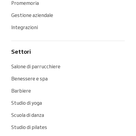
Promemoria
Gestione aziendale
Integrazioni
Settori
Salone di parrucchiere
Benessere e spa
Barbiere
Studio di yoga
Scuola di danza
Studio di pilates