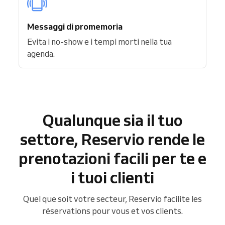
Messaggi di promemoria
Evita i no-show e i tempi morti nella tua
agenda.
Qualunque sia il tuo
settore, Reservio rende le
prenotazioni facili per te e
i tuoi clienti
Quel que soit votre secteur, Reservio facilite les
réservations pour vous et vos clients.