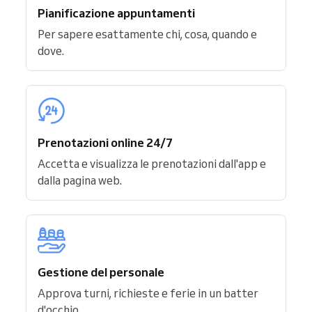
Pianificazione appuntamenti
Per sapere esattamente chi, cosa, quando e
dove.
Prenotazioni online 24/7
Accetta e visualizza le prenotazioni dall'app e
dalla pagina web.
Gestione del personale
Approva turni, richieste e ferie in un batter
d'occhio