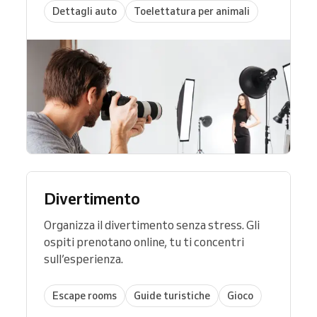
Dettagli auto
Toelettatura per animali
Divertimento
Organizza il divertimento senza stress. Gli
ospiti prenotano online, tu ti concentri
sull’esperienza.
Escape rooms
Guide turistiche
Gioco