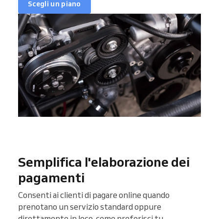
Scegli un piano
Semplifica l'elaborazione dei
pagamenti
Consenti ai clienti di pagare online quando
prenotano un servizio standard oppure
direttamente in loco, come preferisci tu.