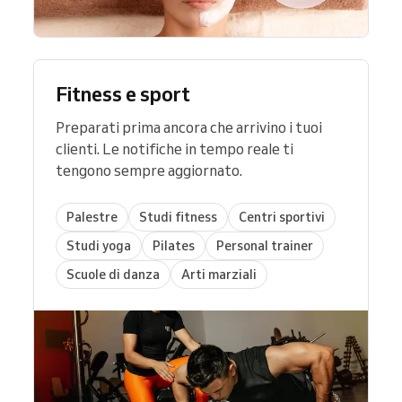
Fitness e sport
Preparati prima ancora che arrivino i tuoi
clienti. Le notifiche in tempo reale ti
tengono sempre aggiornato.
Palestre
Studi fitness
Centri sportivi
Studi yoga
Pilates
Personal trainer
Scuole di danza
Arti marziali