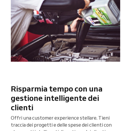
Risparmia tempo con una
gestione intelligente dei
clienti
Offri una customer experience stellare. Tieni
traccia dei progetti e delle spese dei clienti con