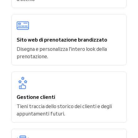
Sito web di prenotazione brandizzato
Disegna e personalizza l'intero look della
prenotazione.
Gestione clienti
Tieni traccia dello storico dei clienti e degli
appuntamenti futuri.