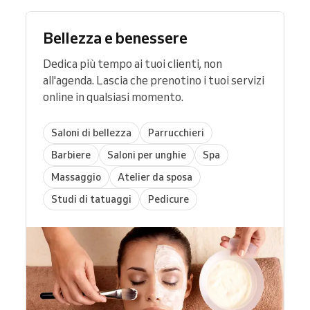
Bellezza e benessere
Dedica più tempo ai tuoi clienti, non
all'agenda. Lascia che prenotino i tuoi servizi
online in qualsiasi momento.
Saloni di bellezza
Parrucchieri
Barbiere
Saloni per unghie
Spa
Massaggio
Atelier da sposa
Studi di tatuaggi
Pedicure