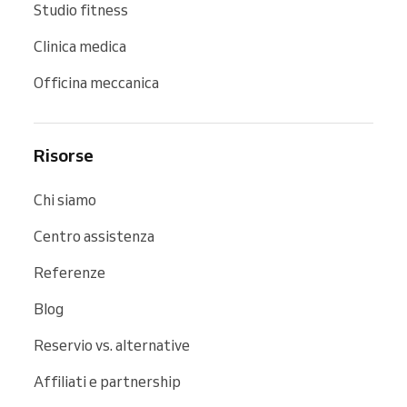
Studio fitness
Clinica medica
Officina meccanica
Risorse
Chi siamo
Centro assistenza
Referenze
Blog
Reservio vs. alternative
Affiliati e partnership