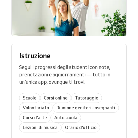
Istruzione
Segui i progressi degli studenti con note,
prenotazioni e aggiornamenti — tutto in
un’unica app, ovunque ti trovi.
Scuole
Corsi online
Tutoraggio
Volontariato
Riunione genitori-insegnanti
Corsi d'arte
Autoscuola
Lezioni di musica
Orario d'ufficio