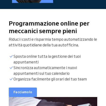
Programmazione online per
meccanici sempre pieni
Riduci i costi e risparmia tempo automatizzando le
attività quotidiane della tua autofficina.
Sposta online tutta la gestione dei tuoi
appuntamenti
Sincronizza automaticamente i nuovi
appuntamenti sul tuo calendario
Organizza facilmente gli orari del tuo team
Facciamolo