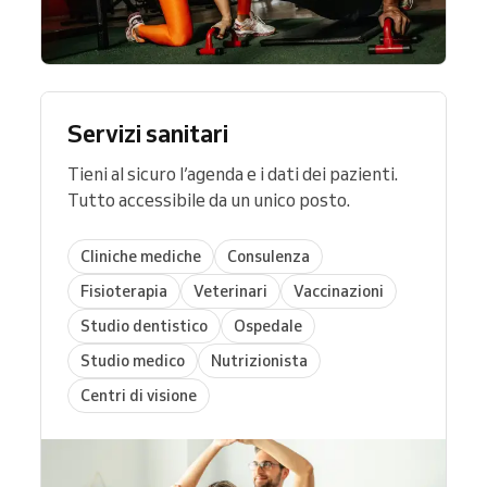
Servizi sanitari
Tieni al sicuro l’agenda e i dati dei pazienti.
Tutto accessibile da un unico posto.
Cliniche mediche
Consulenza
Fisioterapia
Veterinari
Vaccinazioni
Studio dentistico
Ospedale
Studio medico
Nutrizionista
Centri di visione