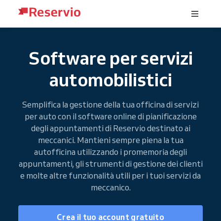
Software per servizi
automobilistici
Semplifica la gestione della tua officina di servizi
per auto con il software online di pianificazione
degli appuntamenti di Reservio destinato ai
meccanici. Mantieni sempre piena la tua
autofficina utilizzando i promemoria degli
appuntamenti, gli strumenti di gestione dei clienti
e molte altre funzionalità utili per i tuoi servizi da
meccanico.
Crea il tuo account gratuito