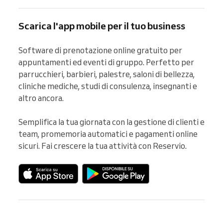
Scarica l'app mobile per il tuo business
Software di prenotazione online gratuito per 
appuntamenti ed eventi di gruppo. Perfetto per 
parrucchieri, barbieri, palestre, saloni di bellezza, 
cliniche mediche, studi di consulenza, insegnanti e 
altro ancora.

Semplifica la tua giornata con la gestione di clienti e 
team, promemoria automatici e pagamenti online 
sicuri. Fai crescere la tua attività con Reservio.