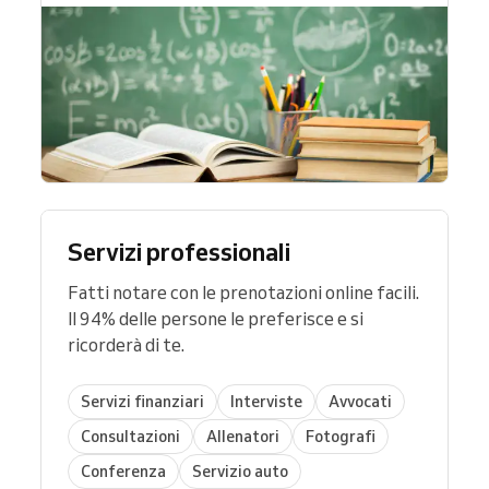
Servizi professionali
Fatti notare con le prenotazioni online facili.
Il 94% delle persone le preferisce e si
ricorderà di te.
Servizi finanziari
Interviste
Avvocati
Consultazioni
Allenatori
Fotografi
Conferenza
Servizio auto