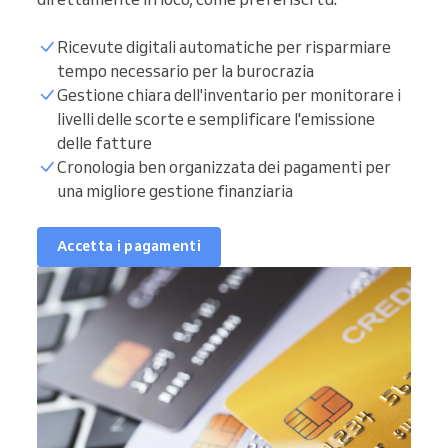
Ricevute digitali automatiche per risparmiare
tempo necessario per la burocrazia
Gestione chiara dell'inventario per monitorare i
livelli delle scorte e semplificare l'emissione
delle fatture
Cronologia ben organizzata dei pagamenti per
una migliore gestione finanziaria
Accetta i pagamenti