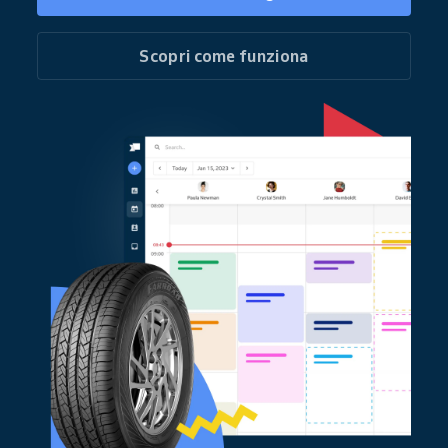
Scopri come funziona