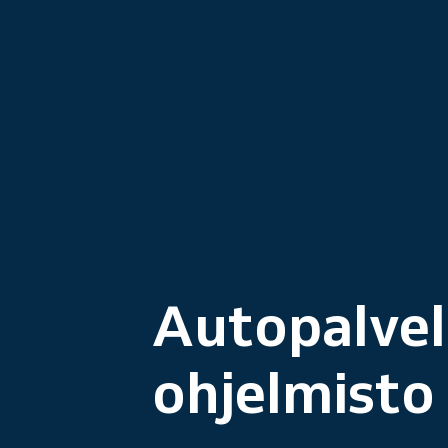
Autopalvel
ohjelmisto