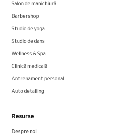
Salon de manichiură
Barbershop
Studio de yoga
Studio de dans
Wellness & Spa
Clinică medicală
Antrenament personal
Auto detailing
Resurse
Despre noi