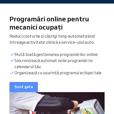
Programări online pentru
mecanici ocupați
Reduci costurile și câștigi timp automatizând
întreaga activitate zilnică a service-ului auto.
Mută toată gestionarea programărilor online
Sincronizează automat noile programări în
calendarul tău
Organizează cu ușurință programul echipei tale
Sunt gata