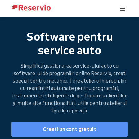
Software pentru
service auto
Simplifică gestionarea service-ului auto cu
software-ul de programări online Reservio, creat
special pentru mecanici. Ține atelierul mereu plin
cu reamintiri automate pentru programări,
instrumente inteligente de gestionare a clienților
și multe alte funcționalități utile pentru atelierul
tău de reparații.
Creați un cont gratuit