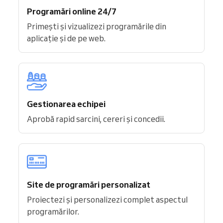
Programări online 24/7
Primești și vizualizezi programările din
aplicație și de pe web.
Gestionarea echipei
Aprobă rapid sarcini, cereri și concedii.
Site de programări personalizat
Proiectezi și personalizezi complet aspectul
programărilor.