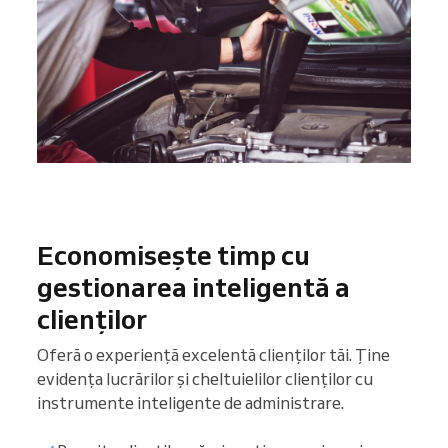
Economisește timp cu
gestionarea inteligentă a
clienților
Oferă o experiență excelentă clienților tăi. Ține
evidența lucrărilor și cheltuielilor clienților cu
instrumente inteligente de administrare.