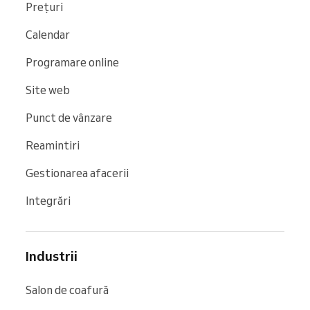
Prețuri
Calendar
Programare online
Site web
Punct de vânzare
Reamintiri
Gestionarea afacerii
Integrări
Industrii
Salon de coafură