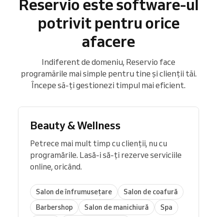
Reservio este software-ul
potrivit pentru orice
afacere
Indiferent de domeniu, Reservio face
programările mai simple pentru tine și clienții tăi.
Începe să-ți gestionezi timpul mai eficient.
Beauty & Wellness
Petrece mai mult timp cu clienții, nu cu
programările. Lasă-i să-ți rezerve serviciile
online, oricând.
Salon de înfrumusețare
Salon de coafură
Barbershop
Salon de manichiură
Spa