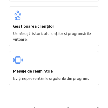
Gestionarea clienților
Urmărești istoricul clienților și programările
viitoare.
Mesaje de reamintire
Eviți neprezentările și golurile din program.