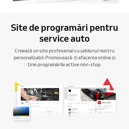
Site de programări pentru
service auto
Creează un site profesional cu șablonul nostru
personalizabil. Promovează-ți afacerea online și
ține programările active non-stop.