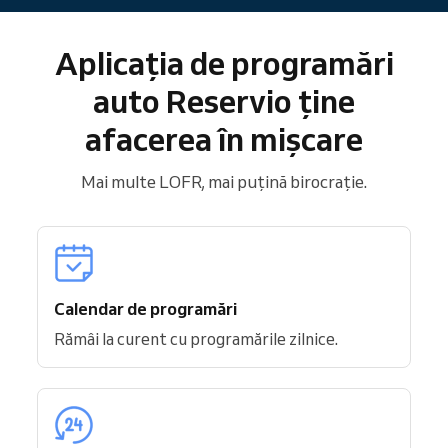
Aplicația de programări
auto Reservio ține
afacerea în mișcare
Mai multe LOFR, mai puțină birocrație.
Calendar de programări
Rămâi la curent cu programările zilnice.