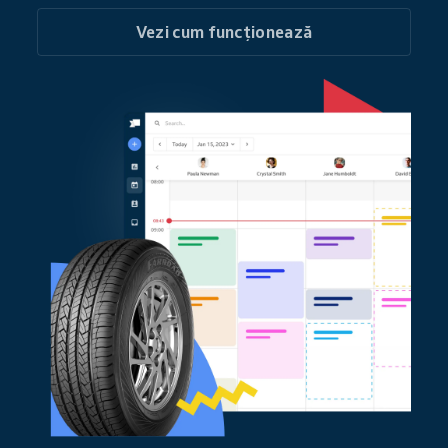
Vezi cum funcționează