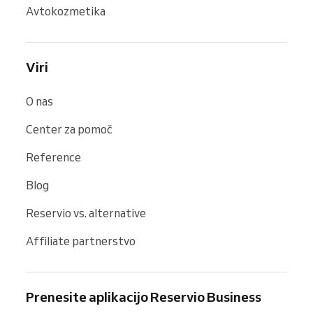
Avtokozmetika
Viri
O nas
Center za pomoč
Reference
Blog
Reservio vs. alternative
Affiliate partnerstvo
Prenesite aplikacijo Reservio Business