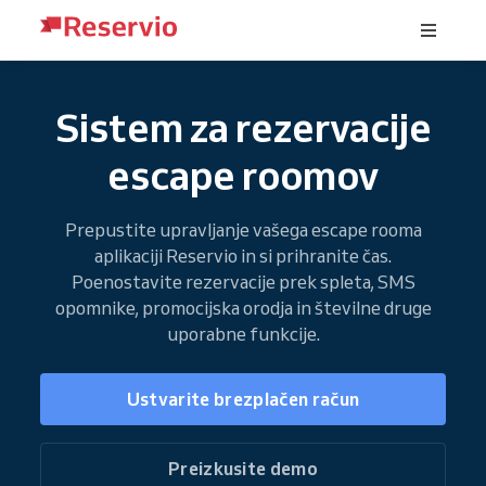
Sistem za rezervacije
escape roomov
Prepustite upravljanje vašega escape rooma
aplikaciji Reservio in si prihranite čas.
Poenostavite rezervacije prek spleta, SMS
opomnike, promocijska orodja in številne druge
uporabne funkcije.
Ustvarite brezplačen račun
Preizkusite demo