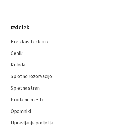
Izdelek
Preizkusite demo
Cenik
Koledar
Spletne rezervacije
Spletna stran
Prodajno mesto
Opomniki
Upravljanje podjetja