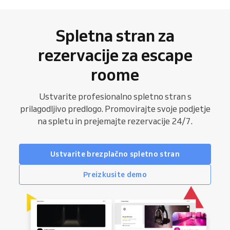
Spletna stran za
rezervacije za escape
roome
Ustvarite profesionalno spletno stran s
prilagodljivo predlogo. Promovirajte svoje podjetje
na spletu in prejemajte rezervacije 24/7.
Ustvarite brezplačno spletno stran
Preizkusite demo