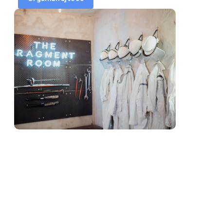
Ure za rezervacije