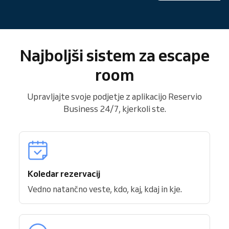
Najboljši sistem za escape
room
Upravljajte svoje podjetje z aplikacijo Reservio
Business 24/7, kjerkoli ste.
Koledar rezervacij
Vedno natančno veste, kdo, kaj, kdaj in kje.