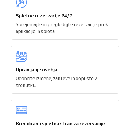
Spletne rezervacije 24/7
Sprejemajte in pregledujte rezervacije prek
aplikacije in spleta.
Upravljanje osebja
Odobrite izmene, zahteve in dopuste v
trenutku.
Brendirana spletna stran za rezervacije