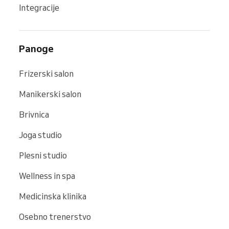
Integracije
Panoge
Frizerski salon
Manikerski salon
Brivnica
Joga studio
Plesni studio
Wellness in spa
Medicinska klinika
Osebno trenerstvo