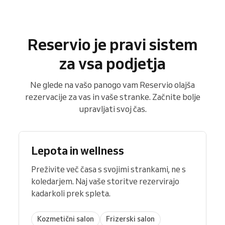
Reservio je pravi sistem
za vsa podjetja
Ne glede na vašo panogo vam Reservio olajša
rezervacije za vas in vaše stranke. Začnite bolje
upravljati svoj čas.
Lepota in wellness
Preživite več časa s svojimi strankami, ne s
koledarjem. Naj vaše storitve rezervirajo
kadarkoli prek spleta.
Kozmetični salon
Frizerski salon