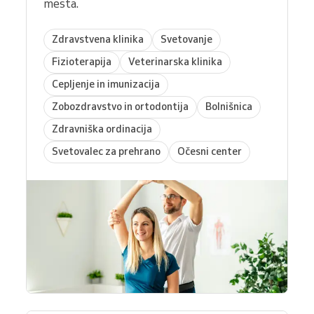
mesta.
Zdravstvena klinika
Svetovanje
Fizioterapija
Veterinarska klinika
Cepljenje in imunizacija
Zobozdravstvo in ortodontija
Bolnišnica
Zdravniška ordinacija
Svetovalec za prehrano
Očesni center