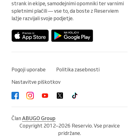
strank in ekipe, samodejnimi opomniki ter varnimi 
spletnimi plačili — vse to, da boste z Reserviem 
lažje razvijali svoje podjetje.
Pogoji uporabe
Politika zasebnosti
Nastavitve piškotkov
Član
ABUGO Group
Copyright 2012–2026 Reservio. Vse pravice
pridržane.