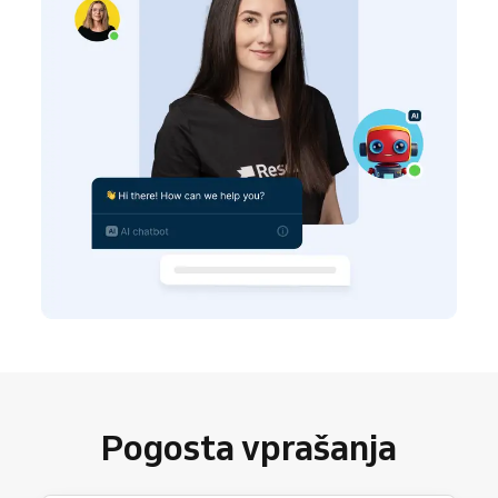
Pogosta vprašanja