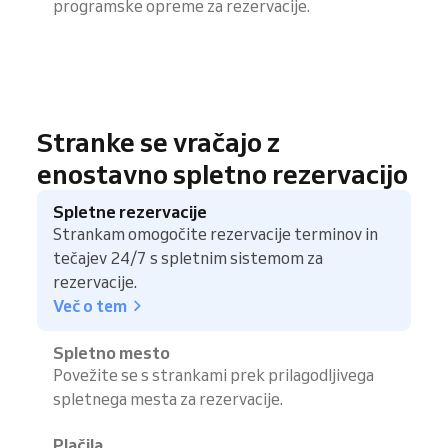
programske opreme za rezervacije.
Stranke se vračajo z
enostavno spletno rezervacijo
Spletne rezervacije
Strankam omogočite rezervacije terminov in
tečajev 24/7 s spletnim sistemom za
rezervacije.
Več o tem
Spletno mesto
Povežite se s strankami prek prilagodljivega
spletnega mesta za rezervacije.
Plačila