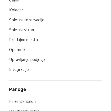
Cenik
Koledar
Spletne rezervacije
Spletna stran
Prodajno mesto
Opomniki
Upravljanje podjetja
Integracije
Panoge
Frizerski salon