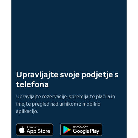
Upravljajte svoje podjetje s
telefona
Upravljajte rezervacije, spremljajte plačila in
imejte pregled nad urnikom z mobilno
aplikacijo.