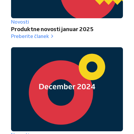
Novosti
Produktne novosti januar 2025
Preberite članek