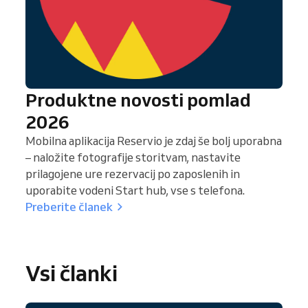
Produktne novosti pomlad
2026
Mobilna aplikacija Reservio je zdaj še bolj uporabna
– naložite fotografije storitvam, nastavite
prilagojene ure rezervacij po zaposlenih in
uporabite vodeni Start hub, vse s telefona.
Preberite članek
Vsi članki