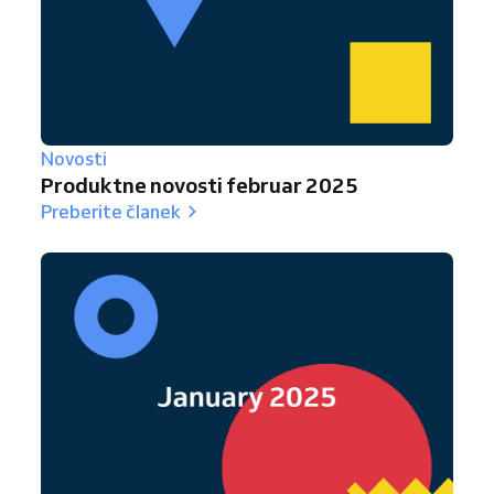
Novosti
Produktne novosti februar 2025
Preberite članek