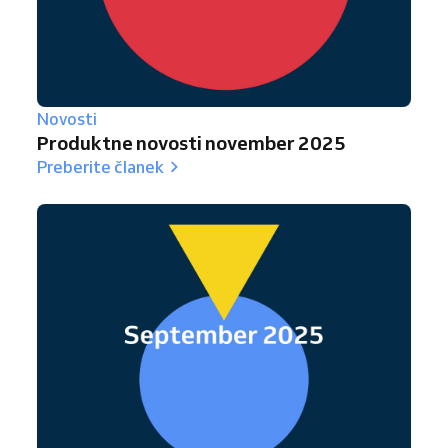
Novosti
Produktne novosti november 2025
Preberite članek