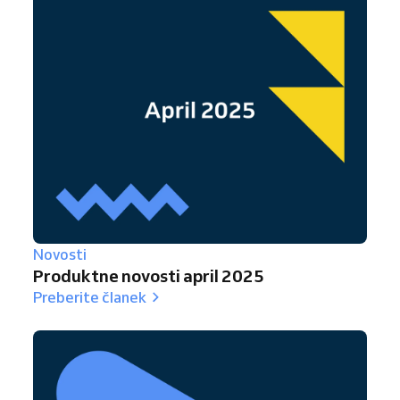
Novosti
Produktne novosti april 2025
Preberite članek