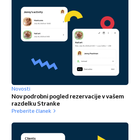
Novosti
Nov podrobni pogled rezervacije v vašem
razdelku Stranke
Preberite članek