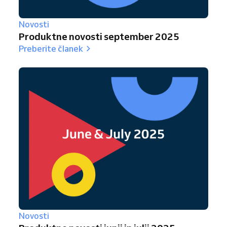
Novosti
Produktne novosti september 2025
Preberite članek
Novosti