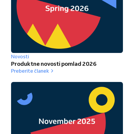
Novosti
Produktne novosti pomlad 2026
Preberite članek