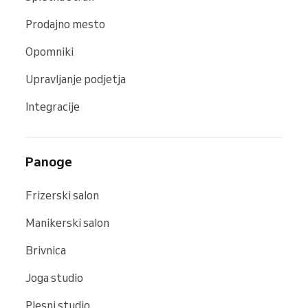
Prodajno mesto
Opomniki
Upravljanje podjetja
Integracije
Panoge
Frizerski salon
Manikerski salon
Brivnica
Joga studio
Plesni studio