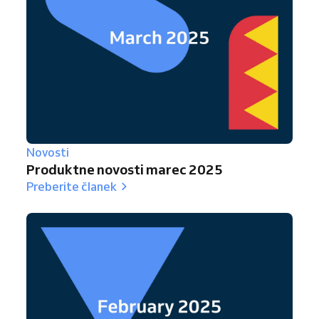
Novosti
Produktne novosti marec 2025
Preberite članek