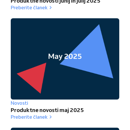
Produktne novosti junij in julij 2025
Preberite članek
Novosti
Produktne novosti maj 2025
Preberite članek