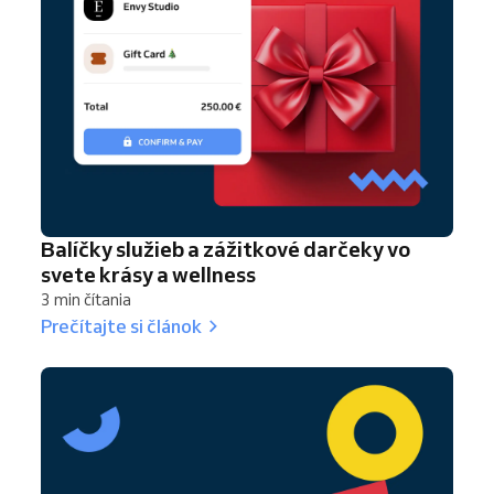
Balíčky služieb a zážitkové darčeky vo
svete krásy a wellness
3 min čítania
Prečítajte si článok