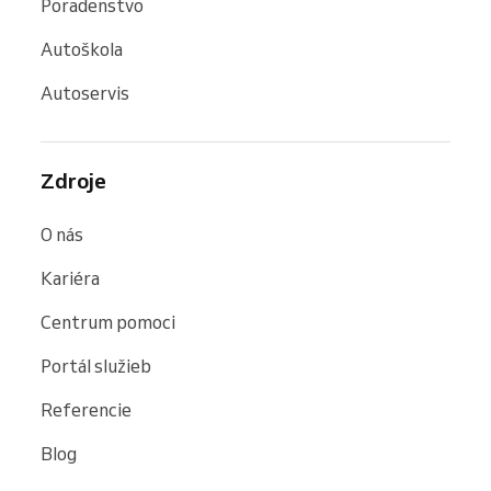
Poradenstvo
Autoškola
Autoservis
Zdroje
O nás
Kariéra
Centrum pomoci
Portál služieb
Referencie
Blog