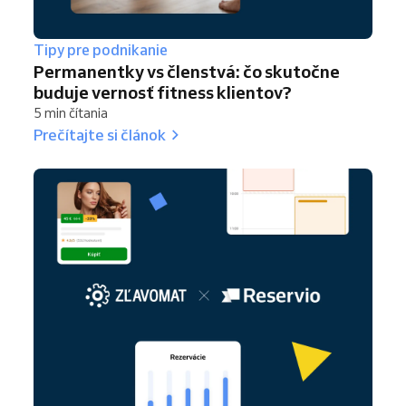
Tipy pre podnikanie
Permanentky vs členstvá: čo skutočne
buduje vernosť fitness klientov?
5 min čítania
Prečítajte si článok