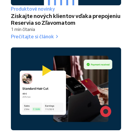
Produktové novinky
Získajte nových klientov vďaka prepojeniu
Reservia so Zľavomatom
1 min čítania
Prečítajte si článok