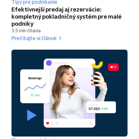
Tipy pre podnikanie
Efektívnejší predaj aj rezervácie:
kompletný pokladničný systém pre malé
podniky
3.5 min čítania
Prečítajte si článok