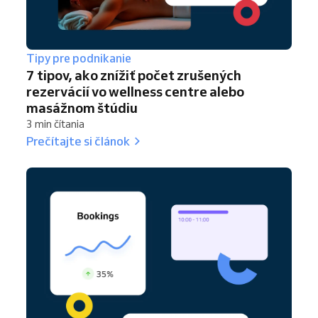
Tipy pre podnikanie
7 tipov, ako znížiť počet zrušených
rezervácií vo wellness centre alebo
masážnom štúdiu
3 min čítania
Prečítajte si článok