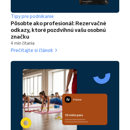
Tipy pre podnikanie
Pôsobte ako profesionál: Rezervačné
odkazy, ktoré pozdvihnú vašu osobnú
značku
4 min čítania
Prečítajte si článok