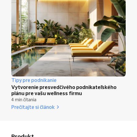
Tipy pre podnikanie
Vytvorenie presvedčivého podnikateľského
plánu pre vašu wellness firmu
4 min čítania
Prečítajte si článok
Produkt