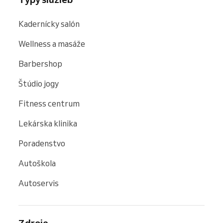
Kadernícky salón
Wellness a masáže
Barbershop
Štúdio jogy
Fitness centrum
Lekárska klinika
Poradenstvo
Autoškola
Autoservis