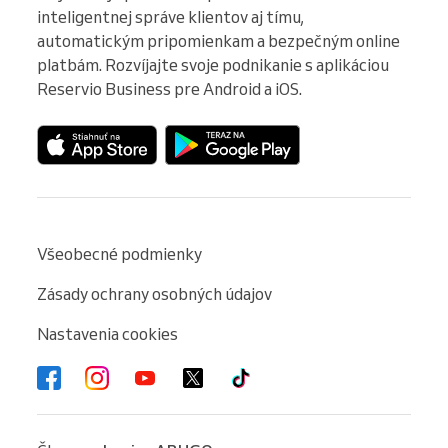
inteligentnej správe klientov aj tímu, 
automatickým pripomienkam a bezpečným online 
platbám. Rozvíjajte svoje podnikanie s aplikáciou 
Reservio Business pre Android a iOS.
Všeobecné podmienky
Zásady ochrany osobných údajov
Nastavenia cookies