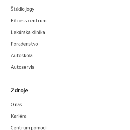
Štúdio jogy
Fitness centrum
Lekárska klinika
Poradenstvo
Autoškola
Autoservis
Zdroje
O nás
Kariéra
Centrum pomoci