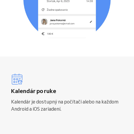
Kalendár po ruke
Kalendár je dostupný na počítači alebo na každom
Android a iOS zariadení.