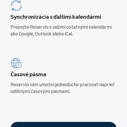
Synchronizácia s ďalšími kalendármi
Prepojte Reservio s vašimi ostatnými kalendármi
ako Google, Outlook alebo iCal.
Časové pásma
Reservio vám umožní jednoducho pracovať naprieč
odlišnými časovými pásmami.