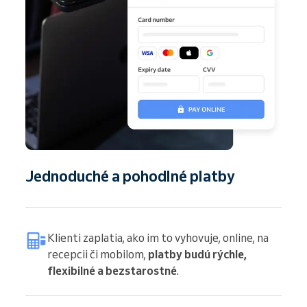
Jednoduché a pohodlné platby
Klienti zaplatia, ako im to vyhovuje, online, na
recepcii či mobilom,
platby budú rýchle,
flexibilné a bezstarostné
.