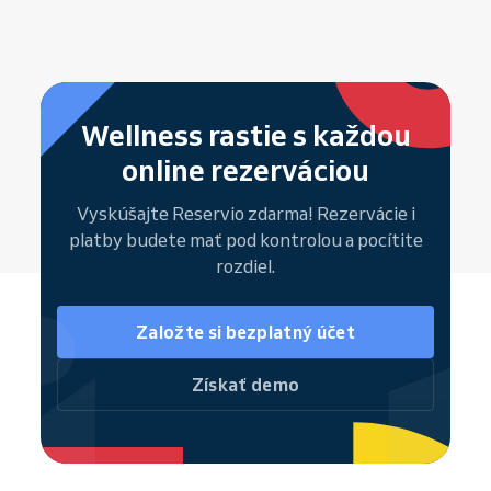
Wellness rastie s každou
online rezerváciou
Vyskúšajte Reservio zdarma! Rezervácie i
platby budete mať pod kontrolou a pocítite
rozdiel.
Založte si bezplatný účet
Získať demo