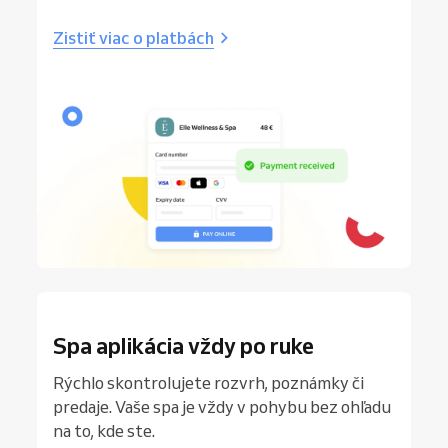
Zistiť viac o platbách
Spa aplikácia vždy po ruke
Rýchlo skontrolujete rozvrh, poznámky či
predaje. Vaše spa je vždy v pohybu bez ohľadu
na to, kde ste.