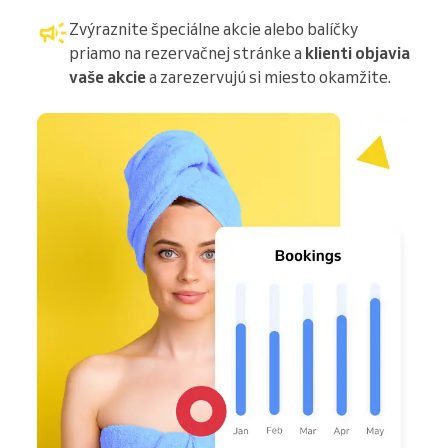
Zvýraznite špeciálne akcie alebo balíčky
priamo na rezervačnej stránke a
klienti objavia
vaše akcie
a zarezervujú si miesto okamžite.