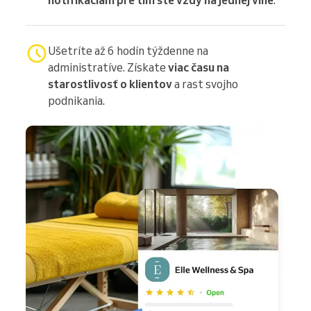
Ušetríte až 6 hodín týždenne na
administratíve. Získate
viac času na
starostlivosť o klientov
a rast svojho
podnikania.