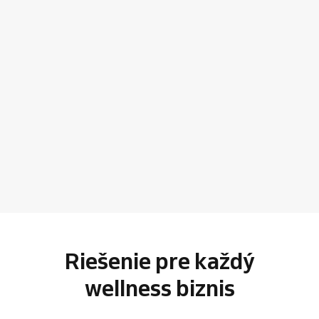
Riešenie pre každý
wellness biznis