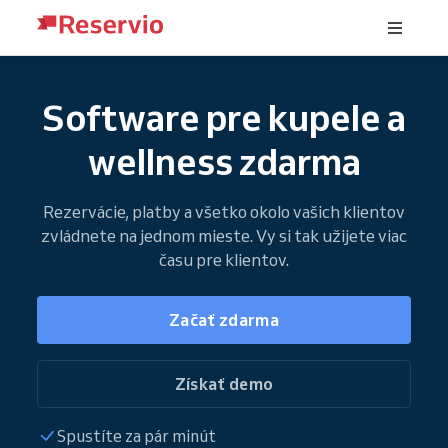
Software pre kupele a
wellness zdarma
Rezervácie, platby a všetko okolo vašich klientov
zvládnete na jednom mieste. Vy si tak užijete viac
času pre klientov.
Začať zdarma
Získať demo
Spustíte za pár minút