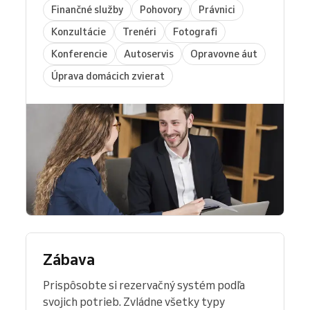
Finančné služby
Pohovory
Právnici
Konzultácie
Trenéri
Fotografi
Konferencie
Autoservis
Opravovne áut
Úprava domácich zvierat
Zábava
Prispôsobte si rezervačný systém podľa
svojich potrieb. Zvládne všetky typy