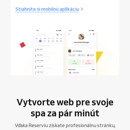
Stiahnite si mobilnú aplikáciu
Vytvorte web pre svoje
spa za pár minút
Vďaka Reserviu získate profesionálnu stránku,