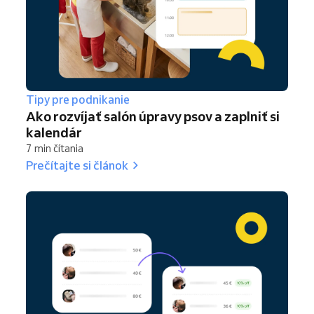
Tipy pre podnikanie
Ako rozvíjať salón úpravy psov a zaplniť si
kalendár
7 min čítania
Prečítajte si článok