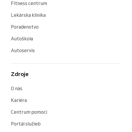
Fitness centrum
Lekárska klinika
Poradenstvo
Autoškola
Autoservis
Zdroje
O nás
Kariéra
Centrum pomoci
Portál služieb