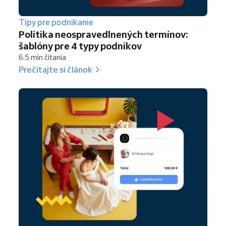
Tipy pre podnikanie
Politika neospravedlnených termínov:
šablóny pre 4 typy podnikov
6.5 min čítania
Prečítajte si článok