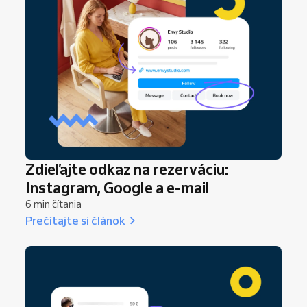
Zdieľajte odkaz na rezerváciu:
Instagram, Google a e-mail
6 min čítania
Prečítajte si článok