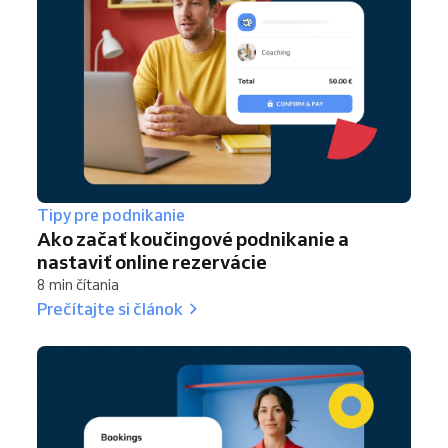
Tipy pre podnikanie
Ako začať koučingové podnikanie a
nastaviť online rezervácie
8 min čítania
Prečítajte si článok