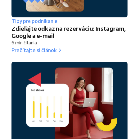
Tipy pre podnikanie
Zdieľajte odkaz na rezerváciu: Instagram,
Google a e-mail
6 min čítania
Prečítajte si článok