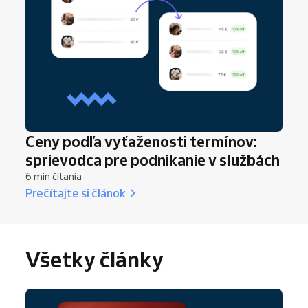
Ceny podľa vyťaženosti termínov:
sprievodca pre podnikanie v službách
6 min čítania
Prečítajte si článok
Všetky články