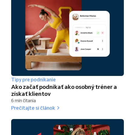
Tipy pre podnikanie
Ako začať podnikať ako osobný tréner a
získať klientov
6 min čítania
Prečítajte si článok