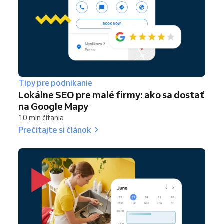
Tipy pre podnikanie
Lokálne SEO pre malé firmy: ako sa dostať
na Google Mapy
10 min čítania
Prečítajte si článok