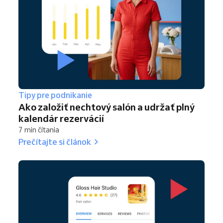
Tipy pre podnikanie
Ako založiť nechtový salón a udržať plný
kalendár rezervácií
7 min čítania
Prečítajte si článok