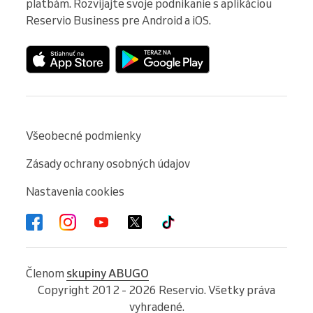
platbám. Rozvíjajte svoje podnikanie s aplikáciou 
Reservio Business pre Android a iOS.
Všeobecné podmienky
Zásady ochrany osobných údajov
Nastavenia cookies
Členom
skupiny ABUGO
Copyright 2012 - 2026 Reservio. Všetky práva
vyhradené.