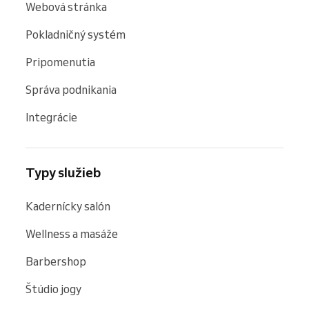
Webová stránka
Pokladničný systém
Pripomenutia
Správa podnikania
Integrácie
Typy služieb
Kadernícky salón
Wellness a masáže
Barbershop
Štúdio jogy