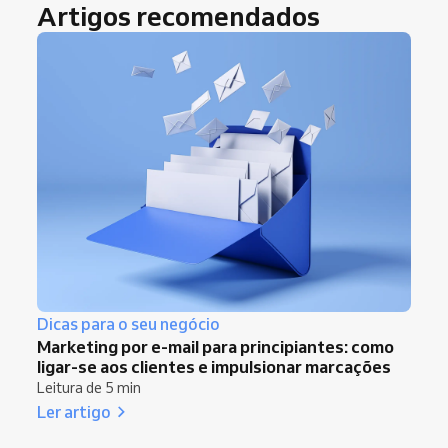
Artigos recomendados
Dicas para o seu negócio
Marketing por e-mail para principiantes: como
ligar-se aos clientes e impulsionar marcações
Leitura de 5 min
Ler artigo