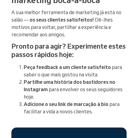
A sua melhor ferramenta de marketing já está no
salão —
os seus clientes satisfeitos!
Dê-lhes
motivos para voltar, partilhar a experiência e
recomendar aos amigos.
Pronto para agir? Experimente estes
passos rápidos hoje:
Peça feedback a um cliente satisfeito
para
saber o que mais gostou na visita.
Partilhe uma história dos bastidores no
Instagram
para envolver os seus seguidores
hoje.
Adicione o seu link de marcação à bio
para
facilitar a vida a novos clientes.