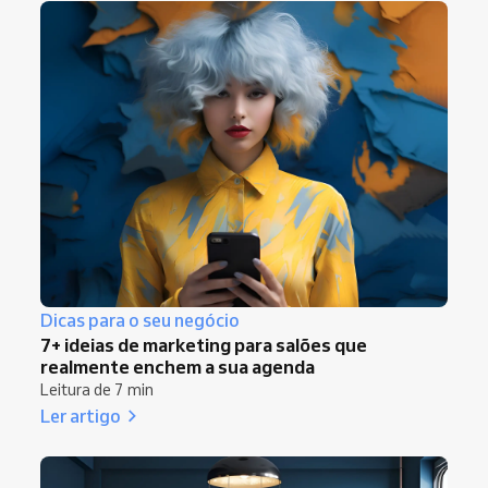
Dicas para o seu negócio
7+ ideias de marketing para salões que
realmente enchem a sua agenda
Leitura de 7 min
Ler artigo