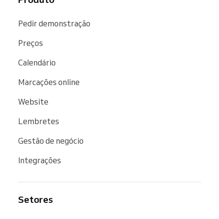
Pedir demonstração
Preços
Calendário
Marcações online
Website
Lembretes
Gestão de negócio
Integrações
Setores