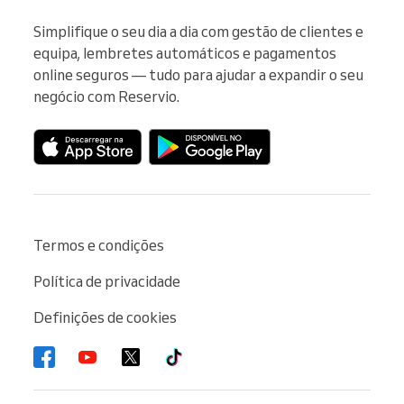
Simplifique o seu dia a dia com gestão de clientes e 
equipa, lembretes automáticos e pagamentos 
online seguros — tudo para ajudar a expandir o seu 
negócio com Reservio.
Termos e condições
Política de privacidade
Definições de cookies