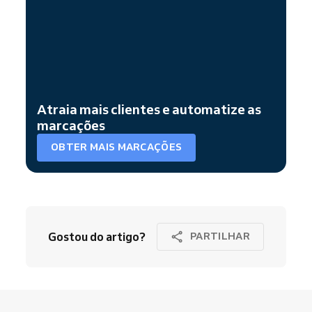
Atraia mais clientes e automatize as
marcações
OBTER MAIS MARCAÇÕES
Gostou do artigo?
PARTILHAR