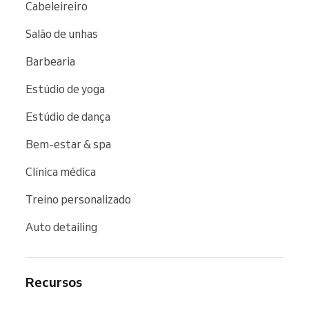
Cabeleireiro
Salão de unhas
Barbearia
Estúdio de yoga
Estúdio de dança
Bem-estar & spa
Clínica médica
Treino personalizado
Auto detailing
Recursos