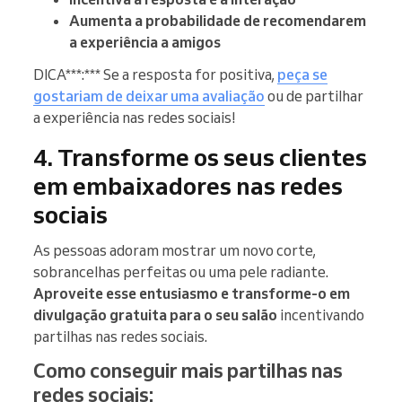
Aumenta a probabilidade de recomendarem
a experiência a amigos
DICA***:*** Se a resposta for positiva,
peça se
gostariam de deixar uma avaliação
ou de partilhar
a experiência nas redes sociais!
4. Transforme os seus clientes
em embaixadores nas redes
sociais
As pessoas adoram mostrar um novo corte,
sobrancelhas perfeitas ou uma pele radiante.
Aproveite esse entusiasmo e transforme-o em
divulgação gratuita para o seu salão
incentivando
partilhas nas redes sociais.
Como conseguir mais partilhas nas
redes sociais: