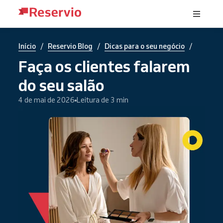
/
/
/
Início
Reservio Blog
Dicas para o seu negócio
Faça os clientes falarem
do seu salão
4 de mai de 2026
Leitura de 3 min