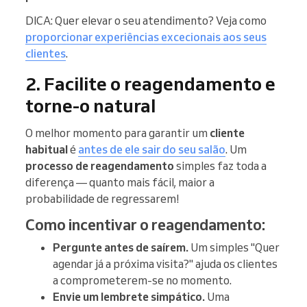
DICA: Quer elevar o seu atendimento? Veja como
proporcionar experiências excecionais aos seus
clientes
.
2. Facilite o reagendamento e
torne-o natural
O melhor momento para garantir um
cliente
habitual
é
antes de ele sair do seu salão
. Um
processo de reagendamento
simples faz toda a
diferença — quanto mais fácil, maior a
probabilidade de regressarem!
Como incentivar o reagendamento:
Pergunte antes de saírem.
Um simples "Quer
agendar já a próxima visita?" ajuda os clientes
a comprometerem-se no momento.
Envie um lembrete simpático.
Uma