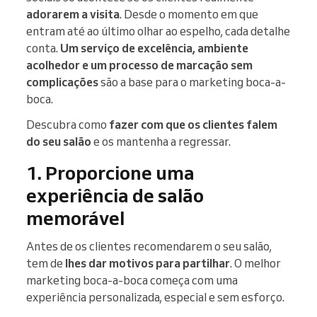
adorarem a visita
. Desde o momento em que
entram até ao último olhar ao espelho, cada detalhe
conta.
Um serviço de excelência, ambiente
acolhedor e um processo de marcação sem
complicações
são a base para o marketing boca-a-
boca.
Descubra como
fazer com que os clientes falem
do seu salão
e os mantenha a regressar.
1. Proporcione uma
experiência de salão
memorável
Antes de os clientes recomendarem o seu salão,
tem de
lhes dar motivos para partilhar
. O melhor
marketing boca-a-boca começa com uma
experiência personalizada, especial e sem esforço.