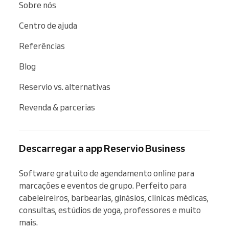
Sobre nós
Centro de ajuda
Referências
Blog
Reservio vs. alternativas
Revenda & parcerias
Descarregar a app Reservio Business
Software gratuito de agendamento online para 
marcações e eventos de grupo. Perfeito para 
cabeleireiros, barbearias, ginásios, clínicas médicas, 
consultas, estúdios de yoga, professores e muito 
mais.
