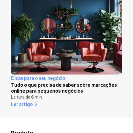
Dicas para o seu negócio
Tudo o que precisa de saber sobre marcações
online para pequenos negócios
Leitura de 6 min
Ler artigo
Produto