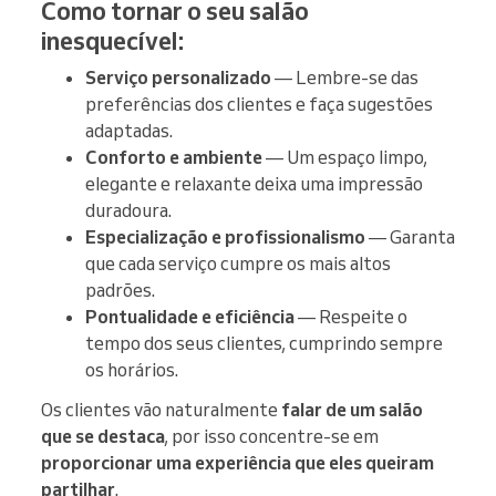
Como tornar o seu salão
inesquecível:
Serviço personalizado
— Lembre-se das
preferências dos clientes e faça sugestões
adaptadas.
Conforto e ambiente
— Um espaço limpo,
elegante e relaxante deixa uma impressão
duradoura.
Especialização e profissionalismo
— Garanta
que cada serviço cumpre os mais altos
padrões.
Pontualidade e eficiência
— Respeite o
tempo dos seus clientes, cumprindo sempre
os horários.
Os clientes vão naturalmente
falar de um salão
que se destaca
, por isso concentre-se em
proporcionar uma experiência que eles queiram
partilhar
.