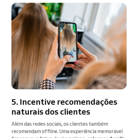
5. Incentive recomendações
naturais dos clientes
Além das redes sociais, os clientes também
recomendam offline. Uma experiência memorável