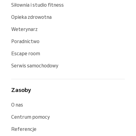
Siłownia i studio fitness
Opieka zdrowotna
Weterynarz
Poradnictwo
Escape room
Serwis samochodowy
Zasoby
O nas
Centrum pomocy
Referencje