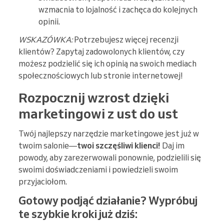
wzmacnia to lojalność i zachęca do kolejnych
opinii.
WSKAZÓWKA:
Potrzebujesz więcej recenzji
klientów? Zapytaj zadowolonych klientów, czy
możesz podzielić się ich opinią na swoich mediach
społecznościowych lub stronie internetowej!
Rozpocznij wzrost dzięki
marketingowi z ust do ust
Twój najlepszy narzędzie marketingowe jest już w
twoim salonie—
twoi szczęśliwi klienci!
Daj im
powody, aby zarezerwowali ponownie, podzielili się
swoimi doświadczeniami i powiedzieli swoim
przyjaciołom.
Gotowy podjąć działanie? Wypróbuj
te szybkie kroki już dziś: