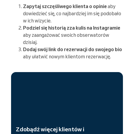
Zapytaj szczęśliwego klienta o opinie
aby
dowiedzieć się, co najbardziej im się podobało
w ich wizycie.
Podziel się historią zza kulis na Instagramie
aby zaangażować swoich obserwatorów
dzisiaj.
Dodaj swój link do rezerwacji do swojego bio
aby ułatwić nowym klientom rezerwację.
Zdobądź więcej klientów i