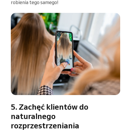
robienia tego samego!
5. Zachęć klientów do
naturalnego
rozprzestrzeniania