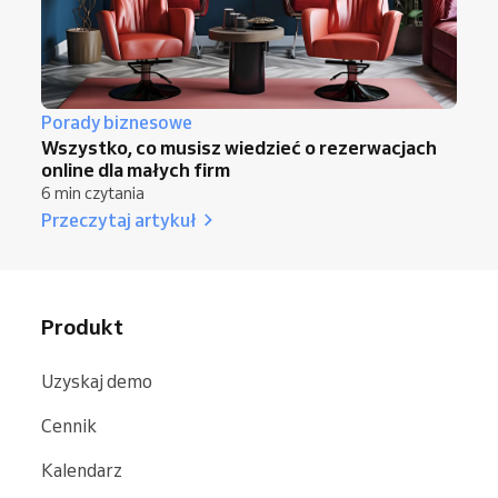
Porady biznesowe
Wszystko, co musisz wiedzieć o rezerwacjach
online dla małych firm
6 min czytania
Przeczytaj artykuł
Produkt
Uzyskaj demo
Cennik
Kalendarz