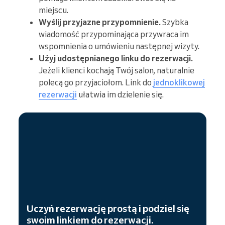
miejscu.
Wyślij przyjazne przypomnienie.
Szybka
wiadomość przypominająca przywraca im
wspomnienia o umówieniu następnej wizyty.
Użyj udostępnianego linku do rezerwacji.
Jeżeli klienci kochają Twój salon, naturalnie
polecą go przyjaciołom. Link do
jednoklikowej
rezerwacji
ułatwia im dzielenie się.
Uczyń rezerwację prostą i podziel się
swoim linkiem do rezerwacji.