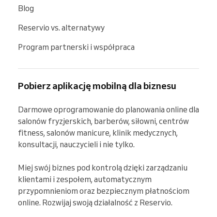
Blog
Reservio vs. alternatywy
Program partnerski i współpraca
Pobierz aplikację mobilną dla biznesu
Darmowe oprogramowanie do planowania online dla 
salonów fryzjerskich, barberów, siłowni, centrów 
fitness, salonów manicure, klinik medycznych, 
konsultacji, nauczycieli i nie tylko.

Miej swój biznes pod kontrolą dzięki zarządzaniu 
klientami i zespołem, automatycznym 
przypomnieniom oraz bezpiecznym płatnościom 
online. Rozwijaj swoją działalność z Reservio.