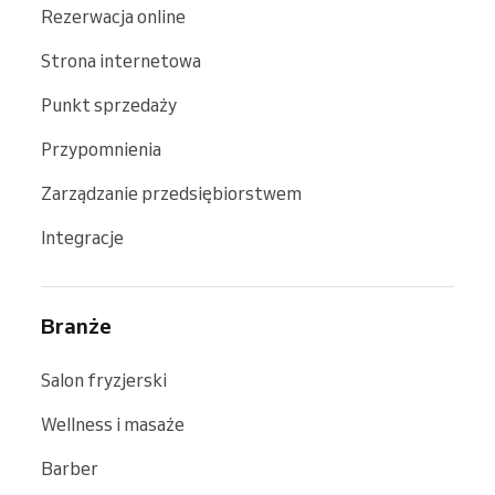
Rezerwacja online
Strona internetowa
Punkt sprzedaży
Przypomnienia
Zarządzanie przedsiębiorstwem
Integracje
Branże
Salon fryzjerski
Wellness i masaże
Barber