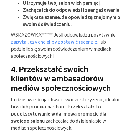
Utrzymuje twój salon w ich pamięci,
Zachęca ich do odpowiedzi i zaangażowania
Zwiększa szanse, że opowiedzą znajomym o
swoim doświadczeniu.
WSKAZÓWKA***:*** Jeśli odpowiedzą pozytywnie,
zapytaj, czy chcieliby zostawić recenzję,
lub
podzielić się swoim doświadczeniem w mediach
społecznościowych!
4. Przekształć swoich
klientów w ambasadorów
mediów społecznościowych
Ludzie uwielbiają chwalić świeże strzyżenie, idealne
brwi lub promienną skórę.
Przekształć to
podekscytowanie w darmową promocję dla
swojego salonu
zachęcając do dzielenia się w
mediach społecznościowych.