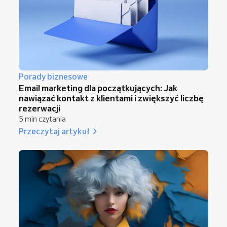
Porady biznesowe
Email marketing dla początkujących: Jak
nawiązać kontakt z klientami i zwiększyć liczbę
rezerwacji
5 min czytania
Przeczytaj artykuł