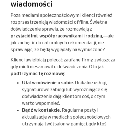
wiadomości
Poza mediami społecznościowymi klienci również
rozprzestrzeniają wiadomości offline. Świetne
doświadczenie sprawia, że rozmawiają z
przyjaciółmi, współpracownikami i rodziną,
—ale
jak zachęcić do naturalnych rekomendacji, nie
sprawiając, że będą wyglądały na wymuszone?
Klienci uwielbiają polecać zaufane firmy, zwłaszcza
gdy mieli niesamowite doświadczenia. Oto jak
podtrzymać tę rozmowę
:
Ułatw mówienie o sobie.
Unikalne usługi,
sygnaturowe zabiegi lub wyróżniające się
doświadczenie dają klientom coś, o czym
warto wspomnieć.
Bądź w kontakcie.
Regularne posty i
aktualizacje w mediach społecznościowych
utrzymują twój salon w pamięci, gdy ktoś