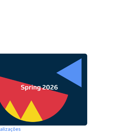
alizações