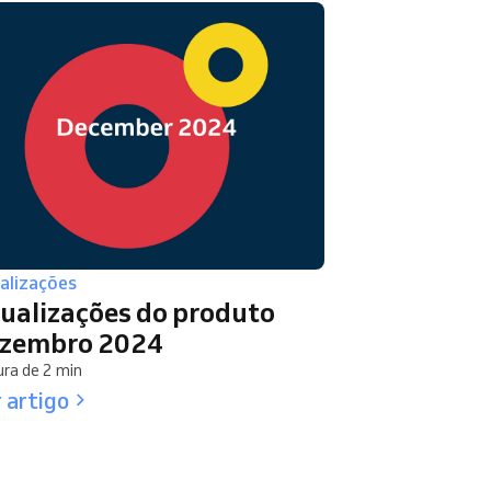
alizações
ualizações do produto
zembro 2024
ura de 2 min
 artigo