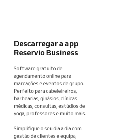
Descarregar a app
Reservio Business
Software gratuito de 
agendamento online para 
marcações e eventos de grupo. 
Perfeito para cabeleireiros, 
barbearias, ginásios, clínicas 
médicas, consultas, estúdios de 
yoga, professores e muito mais.

Simplifique o seu dia a dia com 
gestão de clientes e equipa, 