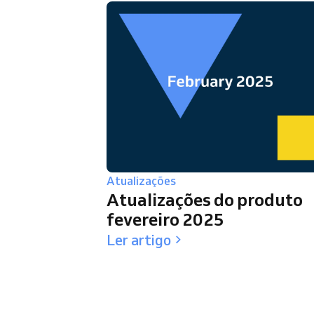
Atualizações
Atualizações do produto
fevereiro 2025
Ler artigo