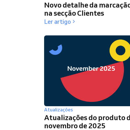
Novo detalhe da marcaçã
na secção Clientes
Ler artigo
Atualizações
Atualizações do produto 
novembro de 2025