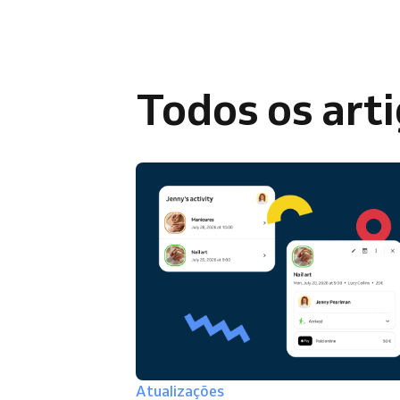
Todos os art
Atualizações