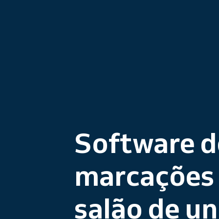
Software d
marcações 
salão de u