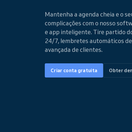
Mantenha a agenda cheia e o se
complicações com o nosso softw
e app inteligente. Tire partido
24/7, lembretes automáticos de
avançada de clientes.
Criar conta gratuita
Obter de