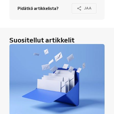
Pidätkö artikkelista?
JAA
Suositellut artikkelit