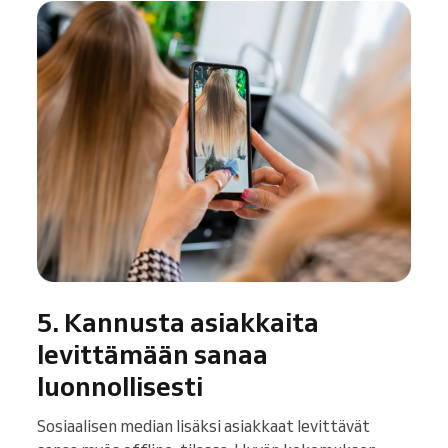
5. Kannusta asiakkaita
levittämään sanaa
luonnollisesti
Sosiaalisen median lisäksi asiakkaat levittävät