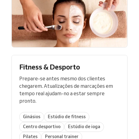
Fitness & Desporto
Prepare-se antes mesmo dos clientes
chegarem. Atualizações de marcações em
tempo real ajudam-no a estar sempre
pronto.
Ginásios
Estúdio de fitness
Centro desportivo
Estúdio de ioga
Pilates
Personal trainer