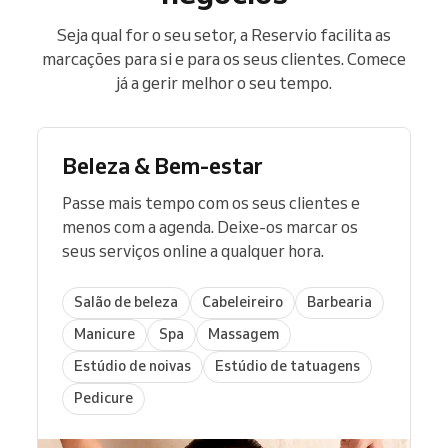
Seja qual for o seu setor, a Reservio facilita as
marcações para si e para os seus clientes. Comece
já a gerir melhor o seu tempo.
Beleza & Bem-estar
Passe mais tempo com os seus clientes e
menos com a agenda. Deixe-os marcar os
seus serviços online a qualquer hora.
Salão de beleza
Cabeleireiro
Barbearia
Manicure
Spa
Massagem
Estúdio de noivas
Estúdio de tatuagens
Pedicure