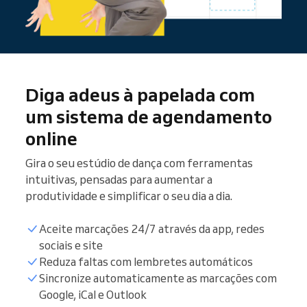
Diga adeus à papelada com
um sistema de agendamento
online
Gira o seu estúdio de dança com ferramentas
intuitivas, pensadas para aumentar a
produtividade e simplificar o seu dia a dia.
Aceite marcações 24/7 através da app, redes
sociais e site
Reduza faltas com lembretes automáticos
Sincronize automaticamente as marcações com
Google, iCal e Outlook