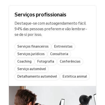
Serviços profissionais
Destaque-se com autoagendamento fácil.
94% das pessoas preferem e vão lembrar-
se de si por isso.
Serviços financeiros
Entrevistas
Serviços jurídicos
Consultoria
Coaching
Fotografia
Conferências
Serviço automóvel
Detalhamento automóvel
Estética animal