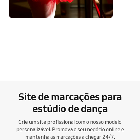
Site de marcações para
estúdio de dança
Crie um site profissional com o nosso modelo
personalizável. Promova o seu negócio online e
mantenha as marcações a chegar 24/7.