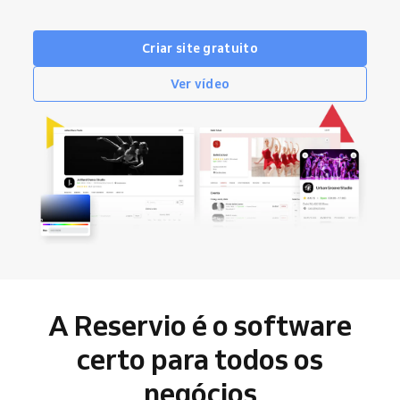
Criar site gratuito
Ver vídeo
A Reservio é o software
certo para todos os
negócios