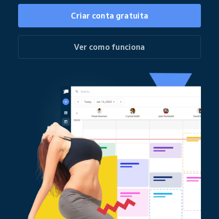
Criar conta gratuita
Ver como funciona