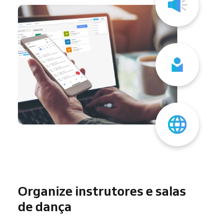
Organize instrutores e salas
de dança