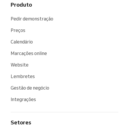
Produto
Pedir demonstração
Preços
Calendário
Marcações online
Website
Lembretes
Gestão de negócio
Integrações
Setores