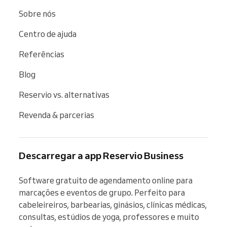
Sobre nós
Centro de ajuda
Referências
Blog
Reservio vs. alternativas
Revenda & parcerias
Descarregar a app Reservio Business
Software gratuito de agendamento online para 
marcações e eventos de grupo. Perfeito para 
cabeleireiros, barbearias, ginásios, clínicas médicas, 
consultas, estúdios de yoga, professores e muito 