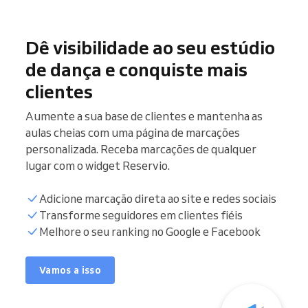
Dê visibilidade ao seu estúdio
de dança e conquiste mais
clientes
Aumente a sua base de clientes e mantenha as
aulas cheias com uma página de marcações
personalizada. Receba marcações de qualquer
lugar com o widget Reservio.
Adicione marcação direta ao site e redes sociais
Transforme seguidores em clientes fiéis
Melhore o seu ranking no Google e Facebook
Vamos a isso