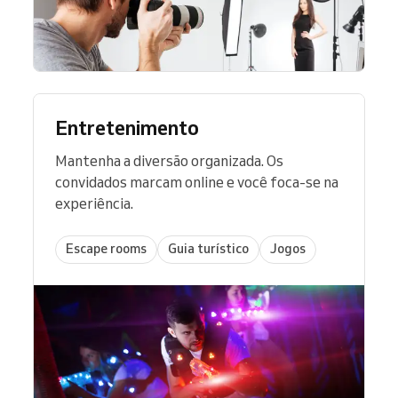
Entretenimento
Mantenha a diversão organizada. Os
convidados marcam online e você foca-se na
experiência.
Escape rooms
Guia turístico
Jogos