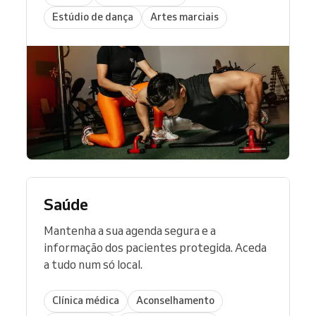
Estúdio de dança
Artes marciais
Saúde
Mantenha a sua agenda segura e a
informação dos pacientes protegida. Aceda
a tudo num só local.
Clínica médica
Aconselhamento