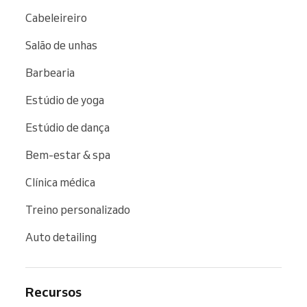
Cabeleireiro
Salão de unhas
Barbearia
Estúdio de yoga
Estúdio de dança
Bem-estar & spa
Clínica médica
Treino personalizado
Auto detailing
Recursos