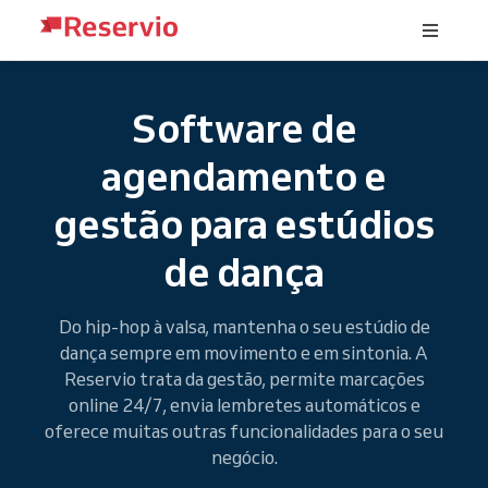
Software de
agendamento e
gestão para estúdios
de dança
Do hip-hop à valsa, mantenha o seu estúdio de
dança sempre em movimento e em sintonia. A
Reservio trata da gestão, permite marcações
online 24/7, envia lembretes automáticos e
oferece muitas outras funcionalidades para o seu
negócio.