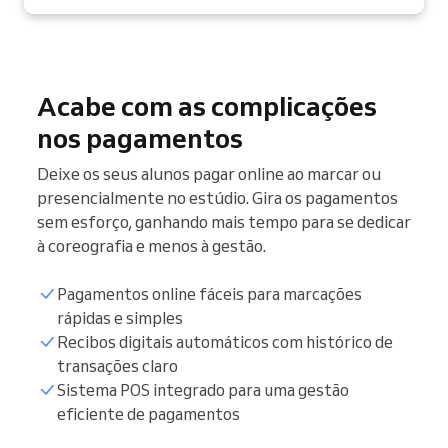
Acabe com as complicações
nos pagamentos
Deixe os seus alunos pagar online ao marcar ou
presencialmente no estúdio. Gira os pagamentos
sem esforço, ganhando mais tempo para se dedicar
à coreografia e menos à gestão.
Pagamentos online fáceis para marcações
rápidas e simples
Recibos digitais automáticos com histórico de
transações claro
Sistema POS integrado para uma gestão
eficiente de pagamentos