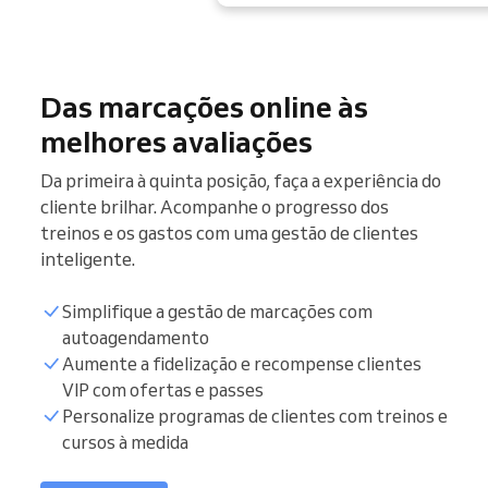
Das marcações online às
melhores avaliações
Da primeira à quinta posição, faça a experiência do
cliente brilhar. Acompanhe o progresso dos
treinos e os gastos com uma gestão de clientes
inteligente.
Simplifique a gestão de marcações com
autoagendamento
Aumente a fidelização e recompense clientes
VIP com ofertas e passes
Personalize programas de clientes com treinos e
cursos à medida