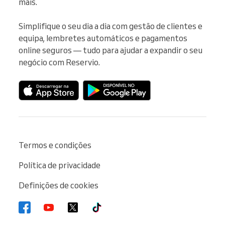
mais.

Simplifique o seu dia a dia com gestão de clientes e 
equipa, lembretes automáticos e pagamentos 
online seguros — tudo para ajudar a expandir o seu 
negócio com Reservio.
Termos e condições
Política de privacidade
Definições de cookies