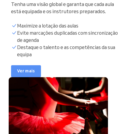
Tenha uma visão global e garanta que cada aula
está equipada e os instrutores preparados.
Maximize a lotação das aulas
Evite marcações duplicadas com sincronização
de agenda
Sincronizar agenda
Destaque o talento e as competências da sua
equipa
Lista de clientes
Ver mais
Horário de marcação