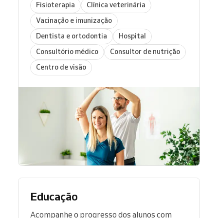
Fisioterapia
Clínica veterinária
Vacinação e imunização
Dentista e ortodontia
Hospital
Consultório médico
Consultor de nutrição
Centro de visão
Educação
Acompanhe o progresso dos alunos com