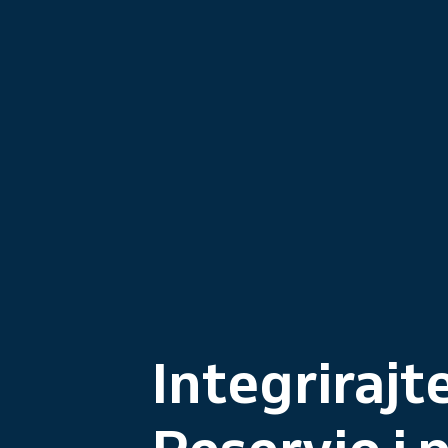
Integrirajt