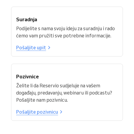
Suradnja
Podijelite s nama svoju ideju za suradnju i rado
ćemo vam pružiti sve potrebne informacije.
Pošaljite upit
Pozivnice
Želite li da Reservio sudjeluje na vašem
događaju, predavanju, webinaru ili podcastu?
Pošaljite nam pozivnicu.
Pošaljite pozivnicu