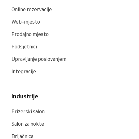
Online rezervacije
Web-mjesto
Prodajno mjesto
Podsjetnici
Upravljanje poslovanjem
Integracije
Industrije
Frizerski salon
Salon za nokte
Brijačnica