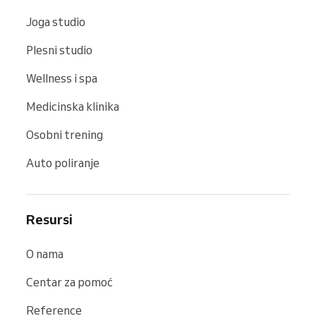
Joga studio
Plesni studio
Wellness i spa
Medicinska klinika
Osobni trening
Auto poliranje
Resursi
O nama
Centar za pomoć
Reference