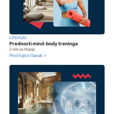
Lifestyle
Prednosti mind-body treninga
2 min za čitanje
Pročitajte članak