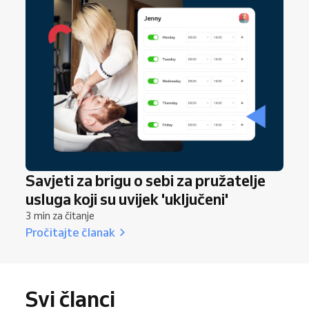
Savjeti za brigu o sebi za pružatelje
usluga koji su uvijek 'uključeni'
3 min za čitanje
Pročitajte članak
Svi članci