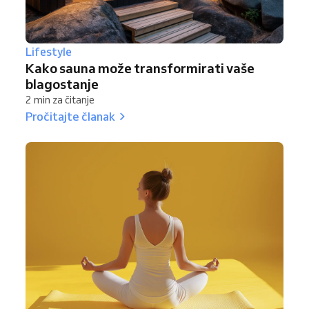
Lifestyle
Kako sauna može transformirati vaše
blagostanje
2 min za čitanje
Pročitajte članak