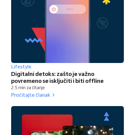
Lifestyle
Digitalni detoks: zašto je važno
povremeno se isključiti i biti offline
2.5 min za čitanje
Pročitajte članak