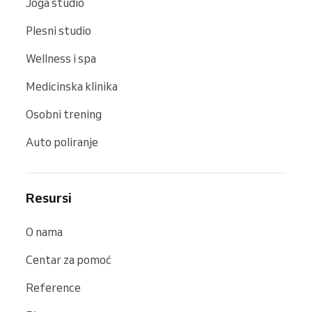
Joga studio
Plesni studio
Wellness i spa
Medicinska klinika
Osobni trening
Auto poliranje
Resursi
O nama
Centar za pomoć
Reference