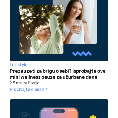
Lifestyle
Prezauzeti za brigu o sebi? Isprobajte ove
mini wellness pauze za užurbane dane
2.5 min za čitanje
Pročitajte članak