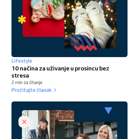
Lifestyle
10 načina za uživanje u prosincu bez
stresa
2 min za čitanje
Pročitajte članak