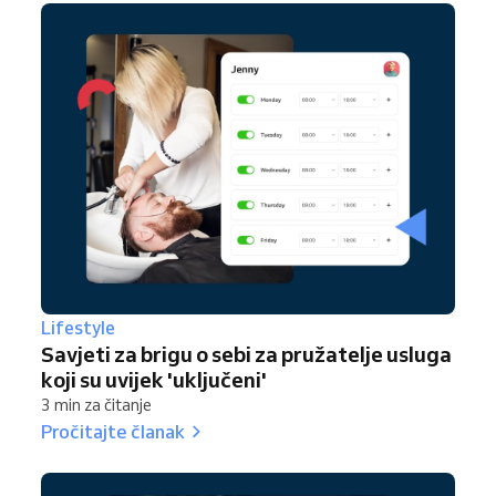
Lifestyle
Savjeti za brigu o sebi za pružatelje usluga
koji su uvijek 'uključeni'
3 min za čitanje
Pročitajte članak