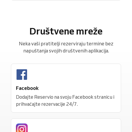
Društvene mreže
Neka vaši pratitelji rezerviraju termine bez
napuštanja svojih društvenih aplikacija.
Facebook
Dodajte Reservio na svoju Facebook stranicu i
prihvaćajte rezervacije 24/7.