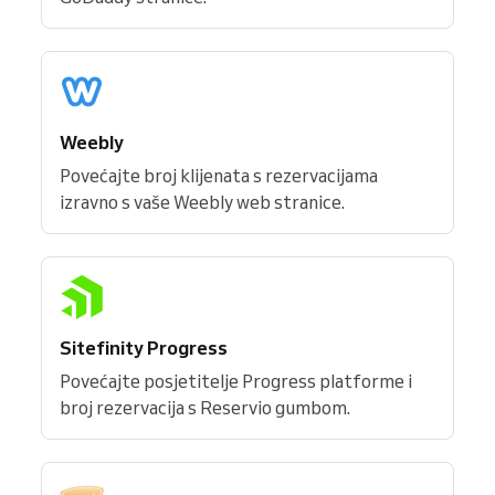
Weebly
Povećajte broj klijenata s rezervacijama
izravno s vaše Weebly web stranice.
Sitefinity Progress
Povećajte posjetitelje Progress platforme i
broj rezervacija s Reservio gumbom.