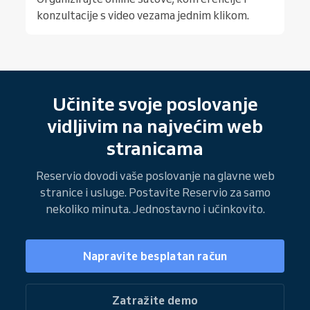
konzultacije s video vezama jednim klikom.
Učinite svoje poslovanje
vidljivim na najvećim web
stranicama
Reservio dovodi vaše poslovanje na glavne web
stranice i usluge. Postavite Reservio za samo
nekoliko minuta. Jednostavno i učinkovito.
Napravite besplatan račun
Zatražite demo