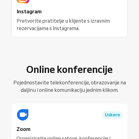
Instagram
Pretvorite pratitelje u klijente s izravnim
rezervacijama s Instagrama.
Online konferencije
Pojednostavite telekonferencije, obrazovanje na
daljinu i online komunikaciju jednim klikom.
Uskoro
Zoom
Organizirajte online satove, konferencije i