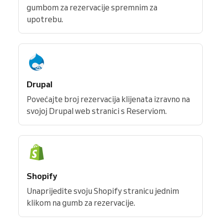
gumbom za rezervacije spremnim za
upotrebu.
Drupal
Povećajte broj rezervacija klijenata izravno na
svojoj Drupal web stranici s Reserviom.
Shopify
Unaprijedite svoju Shopify stranicu jednim
klikom na gumb za rezervacije.