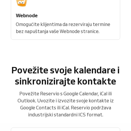
Webnode
Omogućite klijentima da rezerviraju termine
bez napuštanja vaše Webnode stranice.
Povežite svoje kalendare i
sinkronizirajte kontakte
Povežite Reservio s Google Calendar, iCal ili
Outlook. Uvozite i izvozite svoje kontakte iz
Google Contacts ili iCal. Reservio podržava
industrijski standardni ICS format.