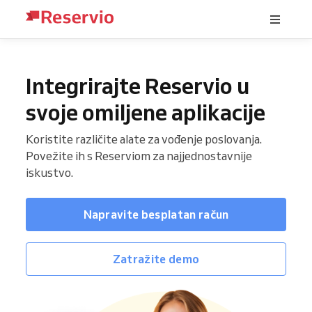
Integrirajte Reservio u
svoje omiljene aplikacije
Koristite različite alate za vođenje poslovanja.
Povežite ih s Reserviom za najjednostavnije
iskustvo.
Napravite besplatan račun
Zatražite demo