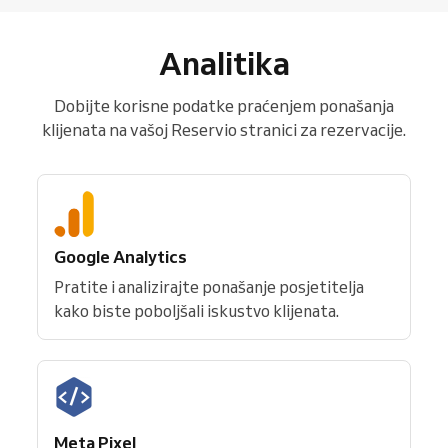
Analitika
Dobijte korisne podatke praćenjem ponašanja
klijenata na vašoj Reservio stranici za rezervacije.
Google Analytics
Pratite i analizirajte ponašanje posjetitelja
kako biste poboljšali iskustvo klijenata.
Meta Pixel