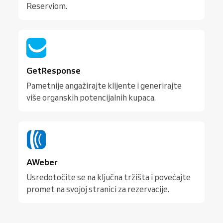
Reserviom.
GetResponse
Pametnije angažirajte klijente i generirajte
više organskih potencijalnih kupaca.
AWeber
Usredotočite se na ključna tržišta i povećajte
promet na svojoj stranici za rezervacije.