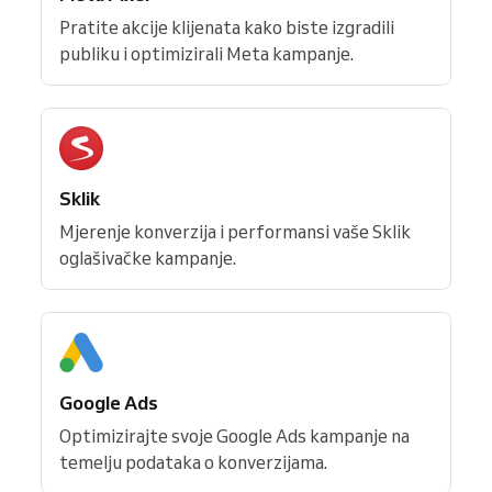
Pratite akcije klijenata kako biste izgradili
publiku i optimizirali Meta kampanje.
Sklik
Mjerenje konverzija i performansi vaše Sklik
oglašivačke kampanje.
Google Ads
Optimizirajte svoje Google Ads kampanje na
temelju podataka o konverzijama.