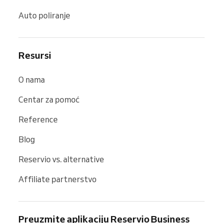
Auto poliranje
Resursi
O nama
Centar za pomoć
Reference
Blog
Reservio vs. alternative
Affiliate partnerstvo
Preuzmite aplikaciju Reservio Business