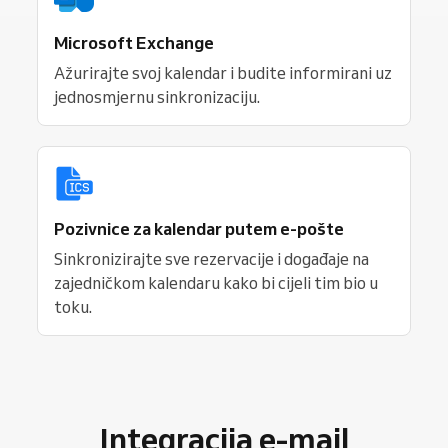
Microsoft Exchange
Ažurirajte svoj kalendar i budite informirani uz
jednosmjernu sinkronizaciju.
Pozivnice za kalendar putem e-pošte
Sinkronizirajte sve rezervacije i događaje na
zajedničkom kalendaru kako bi cijeli tim bio u
toku.
Integracija e-mail