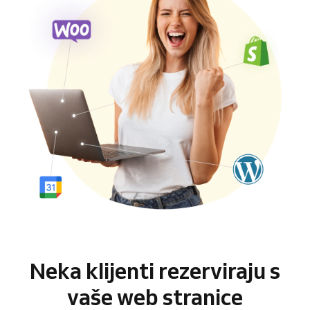
Neka klijenti rezerviraju s
vaše web stranice