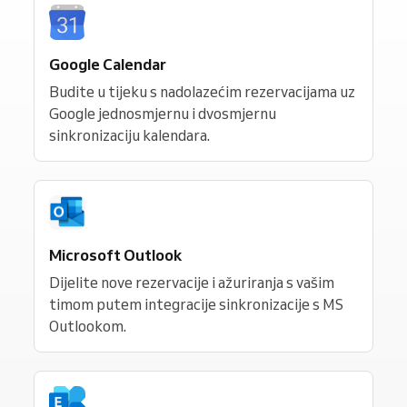
Google Calendar
Budite u tijeku s nadolazećim rezervacijama uz
Google jednosmjernu i dvosmjernu
sinkronizaciju kalendara.
Microsoft Outlook
Dijelite nove rezervacije i ažuriranja s vašim
timom putem integracije sinkronizacije s MS
Outlookom.