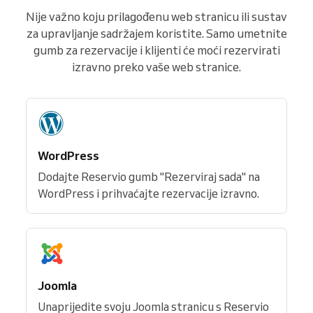
Nije važno koju prilagođenu web stranicu ili sustav
za upravljanje sadržajem koristite. Samo umetnite
gumb za rezervacije i klijenti će moći rezervirati
izravno preko vaše web stranice.
WordPress
Dodajte Reservio gumb "Rezerviraj sada" na
WordPress i prihvaćajte rezervacije izravno.
Joomla
Unaprijedite svoju Joomla stranicu s Reservio