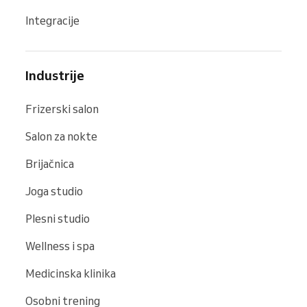
Integracije
Industrije
Frizerski salon
Salon za nokte
Brijačnica
Joga studio
Plesni studio
Wellness i spa
Medicinska klinika
Osobni trening