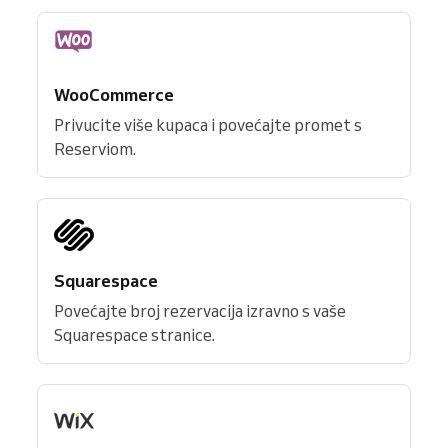
WooCommerce
Privucite više kupaca i povećajte promet s
Reserviom.
Squarespace
Povećajte broj rezervacija izravno s vaše
Squarespace stranice.