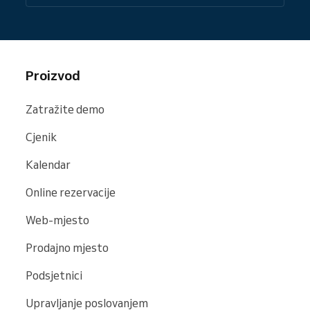
Proizvod
Zatražite demo
Cjenik
Kalendar
Online rezervacije
Web-mjesto
Prodajno mjesto
Podsjetnici
Upravljanje poslovanjem