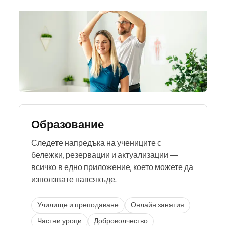
Образование
Следете напредъка на учениците с
бележки, резервации и актуализации —
всичко в едно приложение, което можете да
използвате навсякъде.
Училище и преподаване
Онлайн занятия
Частни уроци
Доброволчество