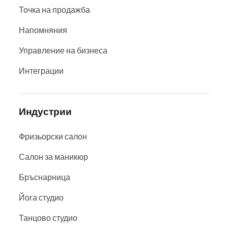
Точка на продажба
Напомняния
Управление на бизнеса
Интеграции
Индустрии
Фризьорски салон
Салон за маникюр
Бръснарница
Йога студио
Танцово студио