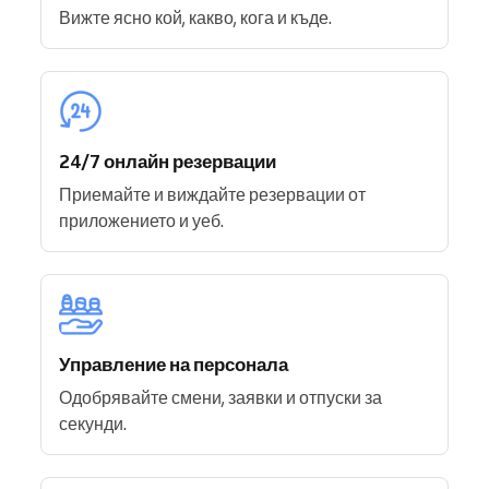
Вижте ясно кой, какво, кога и къде.
24/7 онлайн резервации
Приемайте и виждайте резервации от
приложението и уеб.
Управление на персонала
Одобрявайте смени, заявки и отпуски за
секунди.