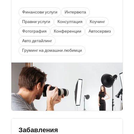
Финансови услуги
Интервюта
Правни услуги
Консултация
Коучинг
Фотография
Конференции
Автосервиз
Авто детайлинг
Груминг на домашни любимци
Забавления