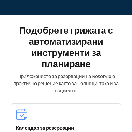
Подобрете грижата с
автоматизирани
инструменти за
планиране
Приложението за резервации на Reservio е
практично решение както за болници, така и за
пациенти.
Календар за резервации