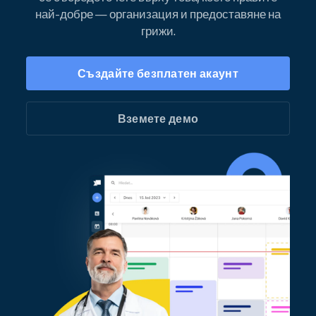
най-добре — организация и предоставяне на
грижи.
Създайте безплатен акаунт
Вземете демо