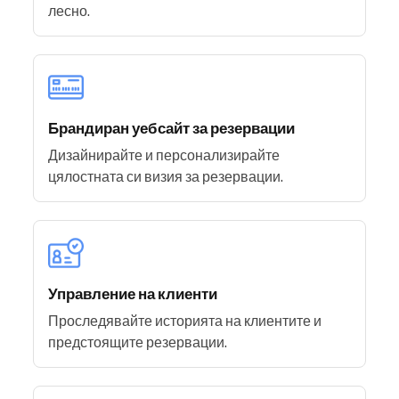
лесно.
Брандиран уебсайт за резервации
Дизайнирайте и персонализирайте
цялостната си визия за резервации.
Управление на клиенти
Проследявайте историята на клиентите и
предстоящите резервации.