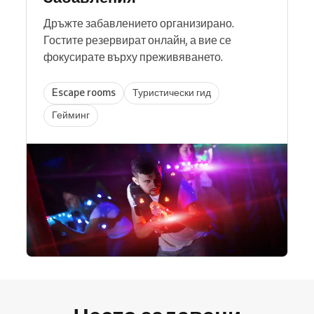
Дръжте забавлението организирано.
Гостите резервират онлайн, а вие се
фокусирате върху преживяването.
Escape rooms
Туристически гид
Гейминг