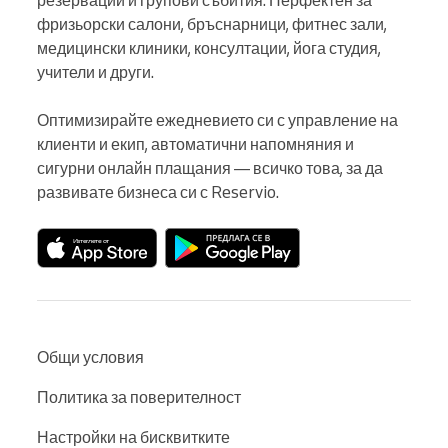
фризьорски салони, бръснарници, фитнес зали, 
медицински клиники, консултации, йога студия, 
учители и други.

Оптимизирайте ежедневието си с управление на 
клиенти и екип, автоматични напомняния и 
сигурни онлайн плащания — всичко това, за да 
развивате бизнеса си с Reservio.
Общи условия
Политика за поверителност
Настройки на бисквитките