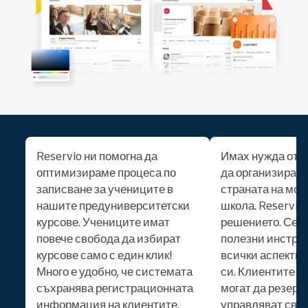
Reservio ни помогна да
Имах нужда от п
оптимизираме процеса по
да организирам
записване за учениците в
страната на моя
нашите предуниверситетски
школа. Reservio
курсове. Учениците имат
решението. Сег
повече свобода да избират
полезни инстру
курсове само с един клик!
всички аспекти 
Много е удобно, че системата
си. Клиентите м
съхранява регистрационната
могат да резерв
информация на клиентите,
управляват сво