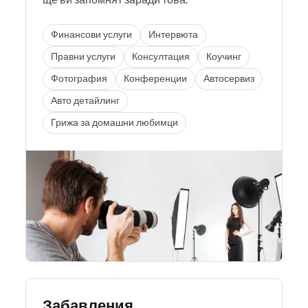
Финансови услуги
Интервюта
Правни услуги
Консултация
Коучинг
Фотография
Конференции
Автосервиз
Авто детайлинг
Грижа за домашни любимци
Забавления