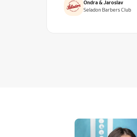
Ondra & Jaroslav
Seladon Barbers Club