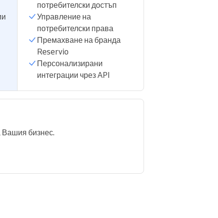
потребителски достъп
ии
Управление на
потребителски права
Премахване на бранда
Reservio
Персонализирани
интеграции чрез API
 Вашия бизнес.