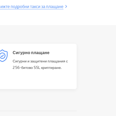
ижте подробни такси за плащане
Сигурно плащане
Сигурни и защитени плащания с
256-битово SSL криптиране.