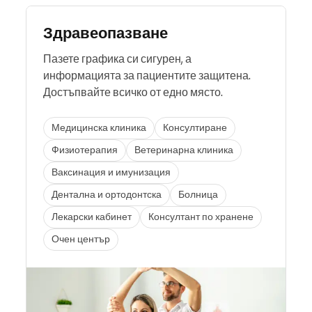
Здравеопазване
Пазете графика си сигурен, а
информацията за пациентите защитена.
Достъпвайте всичко от едно място.
Медицинска клиника
Консултиране
Физиотерапия
Ветеринарна клиника
Ваксинация и имунизация
Дентална и ортодонтска
Болница
Лекарски кабинет
Консултант по хранене
Очен център