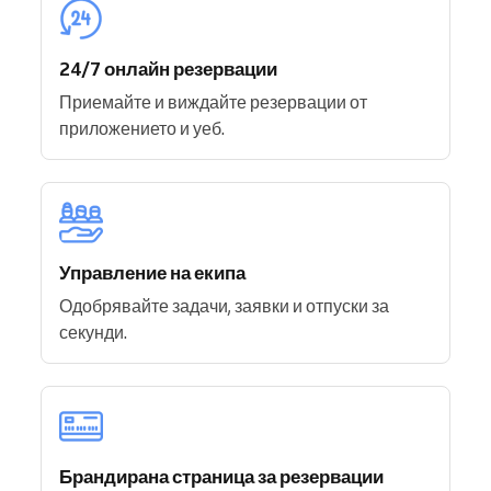
24/7 онлайн резервации
Приемайте и виждайте резервации от
приложението и уеб.
Управление на екипа
Одобрявайте задачи, заявки и отпуски за
секунди.
Брандирана страница за резервации