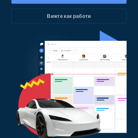
Вижте как работи