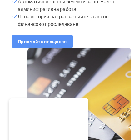
Автоматични касови бележки за по-малко
административна работа
Ясна история на транзакциите за лесно
финансово проследяване
Приемайте плащания