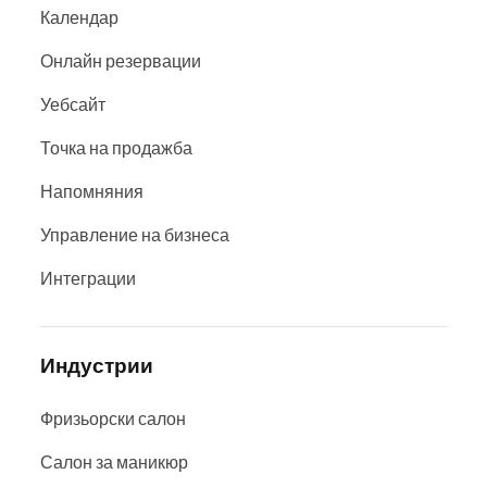
Календар
Онлайн резервации
Уебсайт
Точка на продажба
Напомняния
Управление на бизнеса
Интеграции
Индустрии
Фризьорски салон
Салон за маникюр