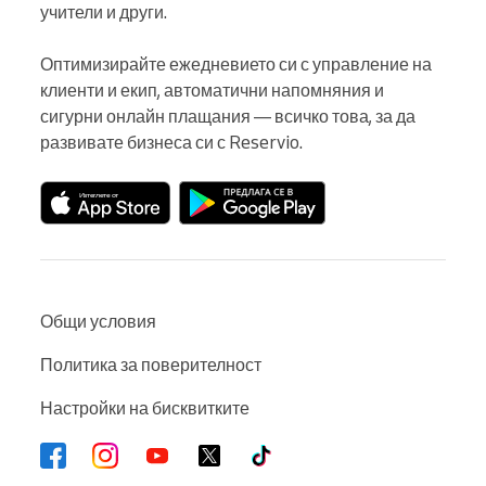
учители и други.

Оптимизирайте ежедневието си с управление на 
клиенти и екип, автоматични напомняния и 
сигурни онлайн плащания — всичко това, за да 
развивате бизнеса си с Reservio.
Общи условия
Политика за поверителност
Настройки на бисквитките