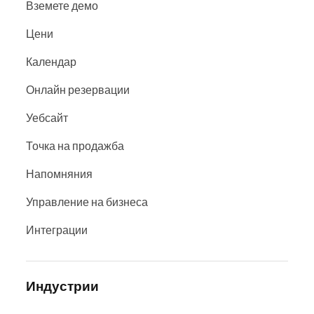
Вземете демо
Цени
Календар
Онлайн резервации
Уебсайт
Точка на продажба
Напомняния
Управление на бизнеса
Интеграции
Индустрии