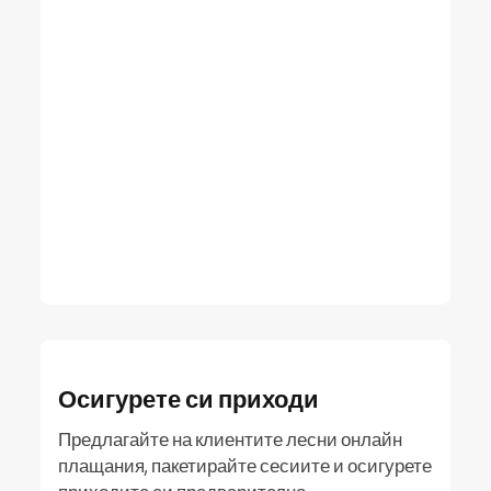
Осигурете си приходи
Предлагайте на клиентите лесни онлайн
плащания, пакетирайте сесиите и осигурете