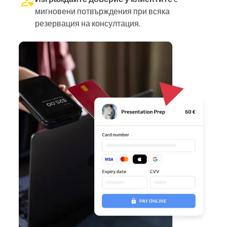
мигновени потвърждения при всяка
резервация на консултация.