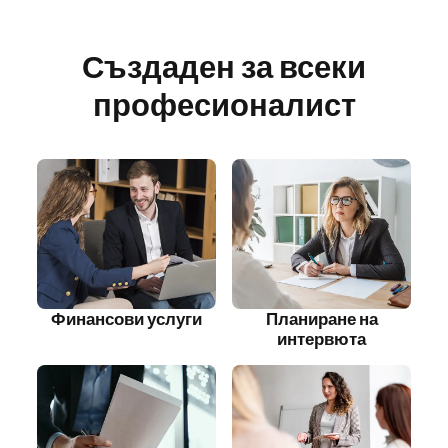
Създаден за всеки
професионалист
Финансови услуги
Планиране на
интервюта