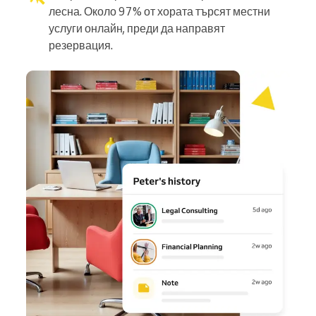
лесна. Около 97% от хората търсят местни
услуги онлайн, преди да направят
резервация.