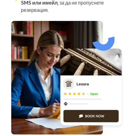
SMS или имейл
, за да не пропуснете
резервация.