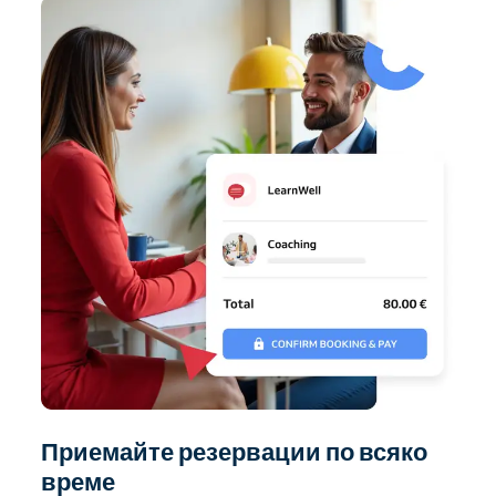
Приемайте резервации по всяко
време