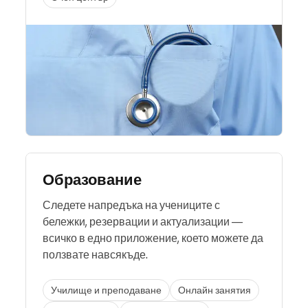
Образование
Следете напредъка на учениците с
бележки, резервации и актуализации —
всичко в едно приложение, което можете да
ползвате навсякъде.
Училище и преподаване
Онлайн занятия