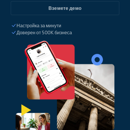
Вземете демо
Настройка за минути
Доверен от 500K бизнеса