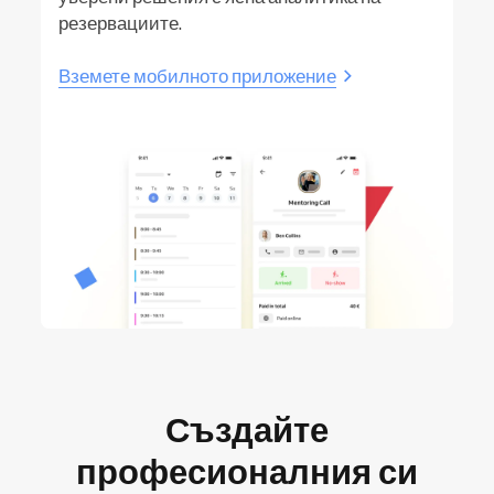
резервациите.
Вземете мобилното приложение
Създайте
професионалния си