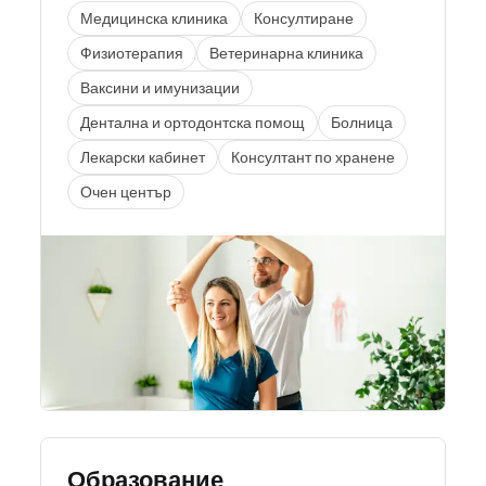
Медицинска клиника
Консултиране
Физиотерапия
Ветеринарна клиника
Ваксини и имунизации
Дентална и ортодонтска помощ
Болница
Лекарски кабинет
Консултант по хранене
Очен център
Образование