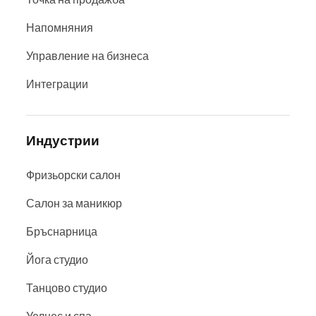
Напомняния
Управление на бизнеса
Интеграции
Индустрии
Фризьорски салон
Салон за маникюр
Бръснарница
Йога студио
Танцово студио