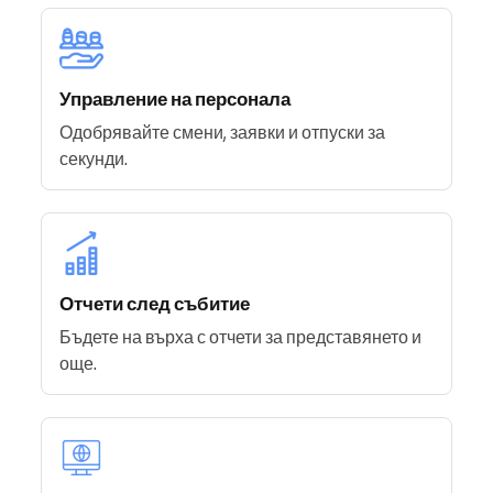
Управление на персонала
Одобрявайте смени, заявки и отпуски за
секунди.
Отчети след събитие
Бъдете на върха с отчети за представянето и
още.