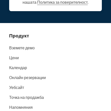
нашата
Политика за поверителност
.
Продукт
Вземете демо
Цени
Календар
Онлайн резервации
Уебсайт
Точка на продажба
Напомняния