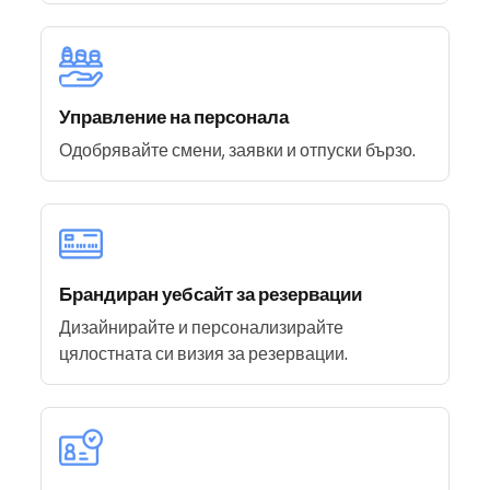
Управление на персонала
Одобрявайте смени, заявки и отпуски бързо.
Брандиран уебсайт за резервации
Дизайнирайте и персонализирайте
цялостната си визия за резервации.