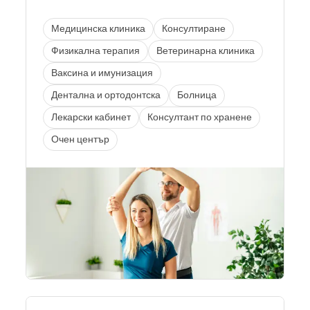
Медицинска клиника
Консултиране
Физикална терапия
Ветеринарна клиника
Ваксина и имунизация
Дентална и ортодонтска
Болница
Лекарски кабинет
Консултант по хранене
Очен център