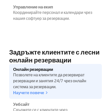
Управление на екип
Координирайте персонал и календари чрез
нашия софтуер за резервации.
Задръжте клиентите с лесни
онлайн резервации
Онлайн резервации
Позволете на клиентите да резервират
резервации и занятия 24/7 чрез онлайн
система за резервации.
Научете повече
Уебсайт
Свържете се с клиентите чрез