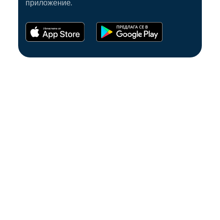
приложение.