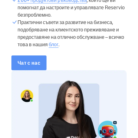
помогнат да настроите и управлявате Reservio
безпроблемно.
Практични съвети за развитие на бизнеса,
подобряване на клиентското преживяване и
предоставяне на отлично обслужване – всичко
това в нашия
блог
.
Чат с нас