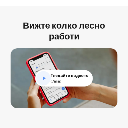
Вижте колко лесно
работи
Гледайте видеото
(7min)