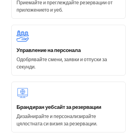
Приемайте и преглеждайте резервации от
приложението и уеб.
Управление на персонала
Одобрявайте смени, заявки и отпуски за
секунди.
Брандиран уебсайт за резервации
Дизайнирайте и персонализирайте
цялостната си визия за резервации.