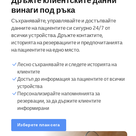
винаги под ръка
Съхранявайте, управлявайте и достъпвайте
данните на пациентите си сигурно 24/7 от
всички устройства. Дръжте контактите,
историята на резервациите и предпочитанията
на пациентите на едно място.
Лесно съхранявайте и следете историята на
клиентите
Достъп до информация за пациентите от всички
устройства
Персонализирайте напомнянията за
резервации, за да държите клиентите
информирани
Изберете план сега