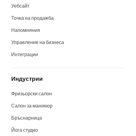
Уебсайт
Точка на продажба
Напомняния
Управление на бизнеса
Интеграции
Индустрии
Фризьорски салон
Салон за маникюр
Бръснарница
Йога студио