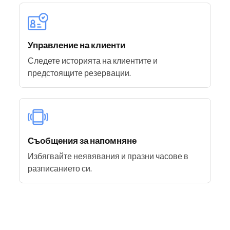
Управление на клиенти
Следете историята на клиентите и
предстоящите резервации.
Съобщения за напомняне
Избягвайте неявявания и празни часове в
разписанието си.