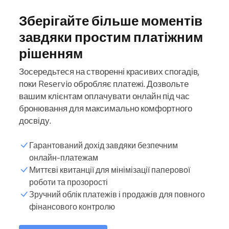
Зберігайте більше моментів
завдяки простим платіжним
рішенням
Зосередьтеся на створенні красивих спогадів,
поки Reservio обробляє платежі. Дозвольте
вашим клієнтам оплачувати онлайн під час
бронювання для максимально комфортного
досвіду.
Гарантований дохід завдяки безпечним
онлайн-платежам
Миттєві квитанції для мінімізації паперової
роботи та прозорості
Зручний облік платежів і продажів для повного
фінансового контролю