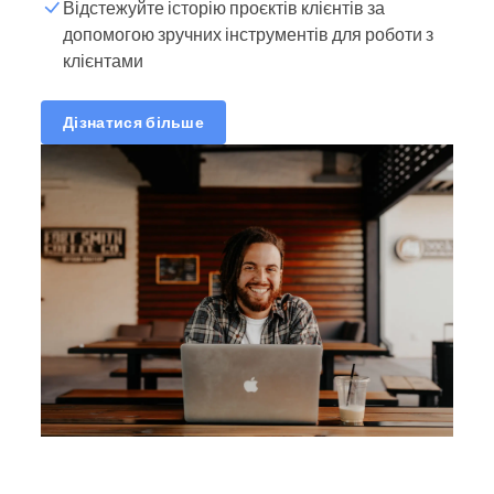
Відстежуйте історію проєктів клієнтів за
допомогою зручних інструментів для роботи з
клієнтами
Дізнатися більше