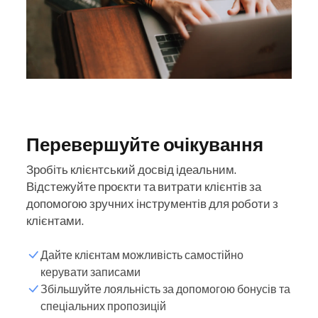
Перевершуйте очікування
Зробіть клієнтський досвід ідеальним.
Відстежуйте проєкти та витрати клієнтів за
допомогою зручних інструментів для роботи з
клієнтами.
Дайте клієнтам можливість самостійно
керувати записами
Збільшуйте лояльність за допомогою бонусів та
спеціальних пропозицій