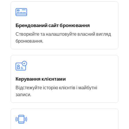
Брендований сайт бронювання
Створюйте та налаштовуйте власний вигляд
бронювання.
Керування клієнтами
Відстежуйте історію клієнтів і майбутні
записи.