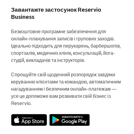
Завантажте застосунок Reservio
Business
Безкоштовне програмне забезпечення для 
онлайн-планування записів і групових заходів. 
Ідеально підходить для перукарень, барбершопів, 
спортзалів, медичних клінік, консультацій, йога-
студій, викладачів та інструкторів.

Спрощуйте свій щоденний розпорядок завдяки 
керуванню клієнтами та командою, автоматичним 
нагадуванням і безпечним онлайн-платежам — 
усе це допоможе вам розвивати свій бізнес із 
Reservio.