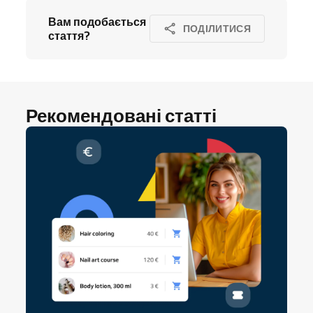
Вам подобається
ПОДІЛИТИСЯ
стаття?
Рекомендовані статті