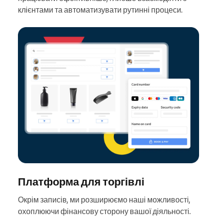
клієнтами та автоматизувати рутинні процеси.
Платформа для торгівлі
Окрім записів, ми розширюємо наші можливості,
охоплюючи фінансову сторону вашої діяльності.