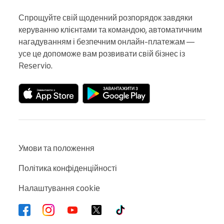
Спрощуйте свій щоденний розпорядок завдяки 
керуванню клієнтами та командою, автоматичним 
нагадуванням і безпечним онлайн-платежам — 
усе це допоможе вам розвивати свій бізнес із 
Reservio.
Умови та положення
Політика конфіденційності
Налаштування cookie