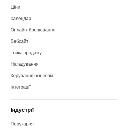
Ціни
Календар
Онлайн-бронювання
Вебсайт
Точка продажу
Нагадування
Керування бізнесом
Інтеграції
Індустрії
Перукарня