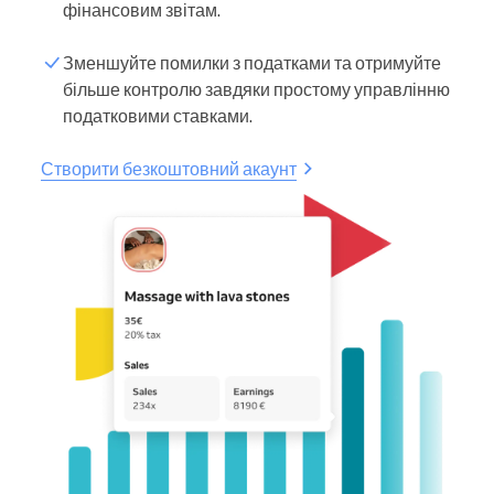
фінансовим звітам.
Зменшуйте помилки з податками та отримуйте
більше контролю завдяки простому управлінню
податковими ставками.
Створити безкоштовний акаунт