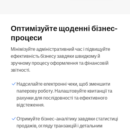
Оптимізуйте щоденні бізнес-
процеси
Мінімізуйте адміністративний час і підвищуйте
ефективність бізнесу завдяки швидкому й
зручному процесу оформлення та фінансовій
звітності.
Надсилайте електронні чеки, щоб зменшити
паперову роботу. Налаштовуйте квитанції та
рахунки для послідовності та ефективного
відстеження.
Отримуйте бізнес-аналітику завдяки статистиці
продажів, огляду транзакцій і детальним