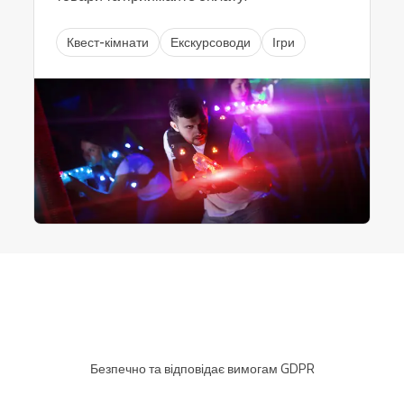
Квест-кімнати
Екскурсоводи
Ігри
Безпечно та відповідає вимогам GDPR