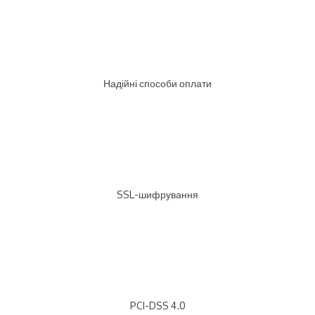
Надійні способи оплати
SSL-шифрування
PCI-DSS 4.0