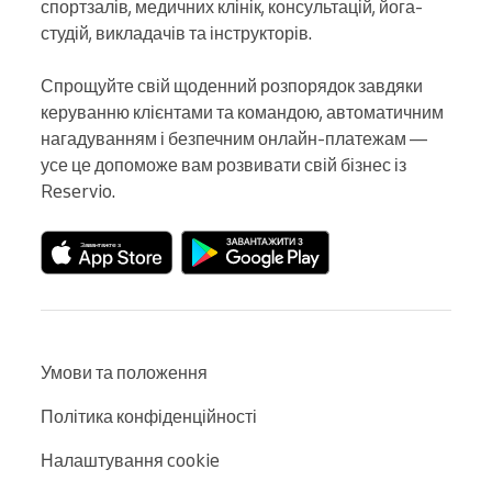
спортзалів, медичних клінік, консультацій, йога-
студій, викладачів та інструкторів.

Спрощуйте свій щоденний розпорядок завдяки 
керуванню клієнтами та командою, автоматичним 
нагадуванням і безпечним онлайн-платежам — 
усе це допоможе вам розвивати свій бізнес із 
Reservio.
Умови та положення
Політика конфіденційності
Налаштування cookie