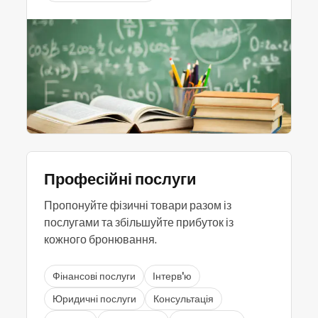
Професійні послуги
Пропонуйте фізичні товари разом із
послугами та збільшуйте прибуток із
кожного бронювання.
Фінансові послуги
Інтерв'ю
Юридичні послуги
Консультація