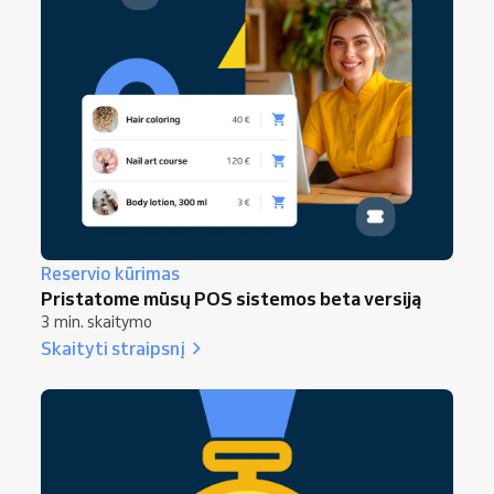
Reservio kūrimas
Pristatome mūsų POS sistemos beta versiją
3 min. skaitymo
Skaityti straipsnį