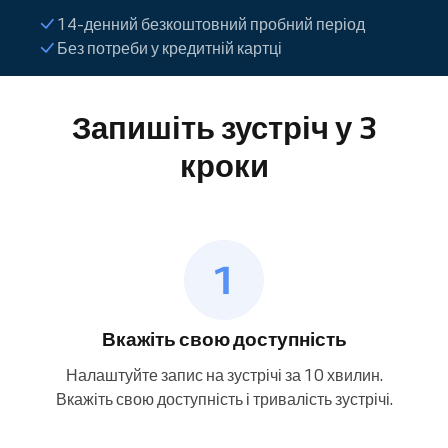
14-денний безкоштовний пробний період
Без потреби у кредитній картці
Запишіть зустріч у 3
кроки
Вкажіть свою доступність
Налаштуйте запис на зустрічі за 10 хвилин.
Вкажіть свою доступність і тривалість зустрічі.