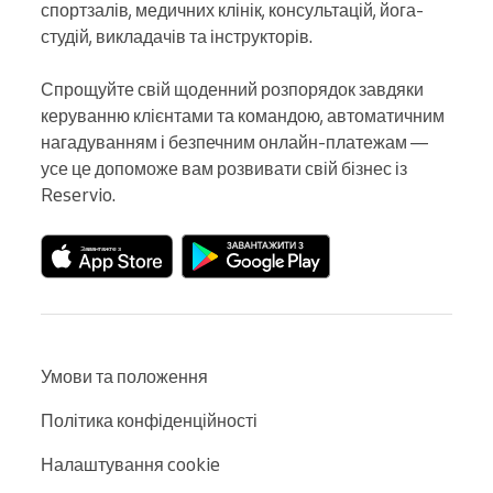
спортзалів, медичних клінік, консультацій, йога-
студій, викладачів та інструкторів.

Спрощуйте свій щоденний розпорядок завдяки 
керуванню клієнтами та командою, автоматичним 
нагадуванням і безпечним онлайн-платежам — 
усе це допоможе вам розвивати свій бізнес із 
Reservio.
Умови та положення
Політика конфіденційності
Налаштування cookie