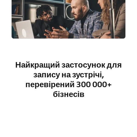
Найкращий застосунок для
запису на зустрічі,
перевірений 300 000+
бізнесів