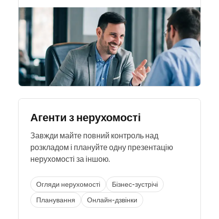
Агенти з нерухомості
Завжди майте повний контроль над
розкладом і плануйте одну презентацію
нерухомості за іншою.
Огляди нерухомості
Бізнес-зустрічі
Планування
Онлайн-дзвінки