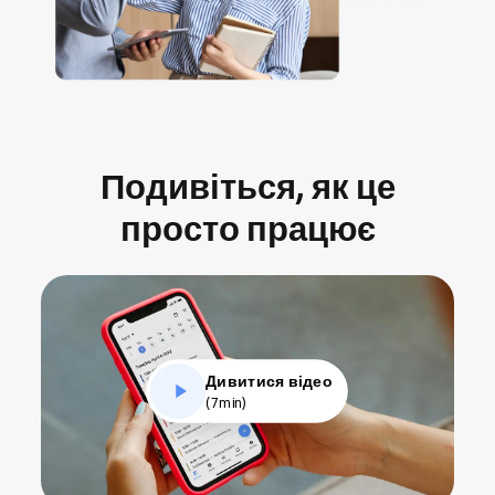
Подивіться, як це
просто працює
Дивитися відео
(7min)