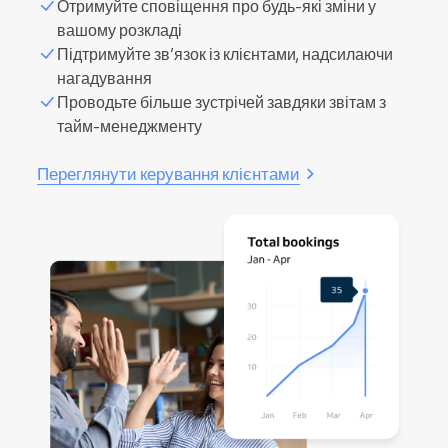
Отримуйте сповіщення про будь-які зміни у
вашому розкладі
Підтримуйте зв’язок із клієнтами, надсилаючи
нагадування
Проводьте більше зустрічей завдяки звітам з
тайм-менеджменту
Переглянути керування клієнтами