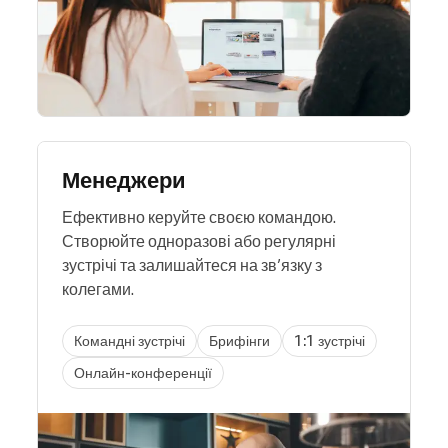
Менеджери
Ефективно керуйте своєю командою.
Створюйте одноразові або регулярні
зустрічі та залишайтеся на зв’язку з
колегами.
Командні зустрічі
Брифінги
1:1 зустрічі
Онлайн-конференції