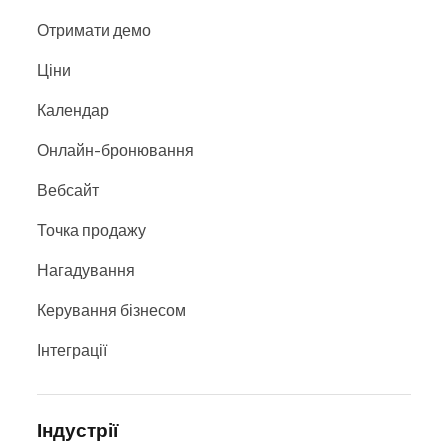
Отримати демо
Ціни
Календар
Онлайн-бронювання
Вебсайт
Точка продажу
Нагадування
Керування бізнесом
Інтеграції
Індустрії