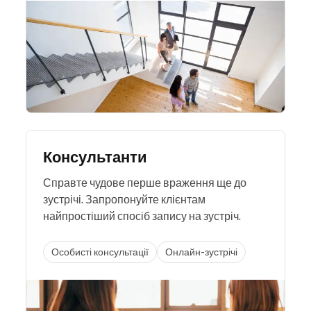
Консультанти
Справте чудове перше враження ще до
зустрічі. Запропонуйте клієнтам
найпростіший спосіб запису на зустріч.
Особисті консультації
Онлайн-зустрічі