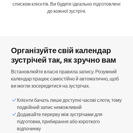
списком клієнтів. Ви будете ідеально підготовлені
до кожної зустрічі.
Організуйте свій календар
зустрічей так, як зручно вам
Встановлюйте власні правила запису. Розумний
календар працює самостійно й автоматично, щоб
ви могли зосередитися на зустрічах.
Клієнти бачать лише доступні часові слоти, тому
подвійний запис неможливий
Додавайте перерву між зустрічами для
підготовки, прибирання або короткого
відпочинку