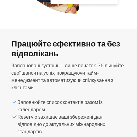
Працюйте ефективно та без
відволікань
Заплановані зустрічі — лише початок. Збільшуйте
свої шанси на успіх, покращуючи тайм-
менеджмент та автоматизуючи спілкування з
клієнтами.
Заповнюйте список контактів разом із
календарем
Reservio захищає ваші збережені дані
відповідно до актуальних міжнародних
стандартів