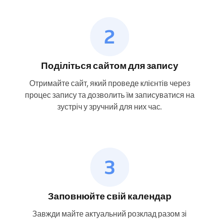
Поділіться сайтом для запису
Отримайте сайт, який проведе клієнтів через
процес запису та дозволить їм записуватися на
зустріч у зручний для них час.
Заповнюйте свій календар
Завжди майте актуальний розклад разом зі