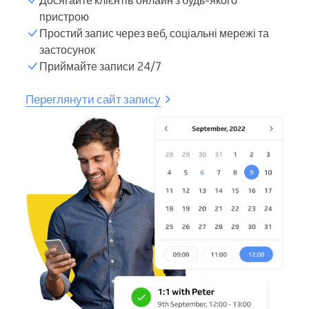
пристрою
Простий запис через веб, соціальні мережі та
застосунок
Приймайте записи 24/7
Переглянути сайт запису