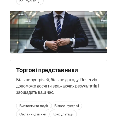
Консультації
Торгові представники
Більше зустрічей, більше доходу. Reservio
допоможе досягти вражаючих результатів і
заощадить ваш час.
Виставки та події
Бізнес-зустрічі
Онлайн-дзвінки
Консультації