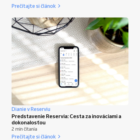
Prečítajte si článok
Dianie v Reserviu
Predstavenie Reservia: Cesta za inováciami a
dokonalosťou
2 min čítania
Prečítajte si článok