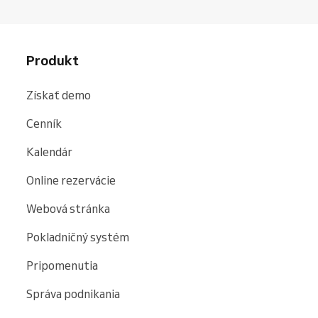
Produkt
Získať demo
Cenník
Kalendár
Online rezervácie
Webová stránka
Pokladničný systém
Pripomenutia
Správa podnikania