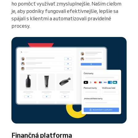
ho pomôcť využívať zmysluplnejšie. Naším cieľom
je, aby podniky fungovali efektívnejšie, lepšie sa
spájali s klientmi a automatizovali pravidelné
procesy.
Finančná platforma