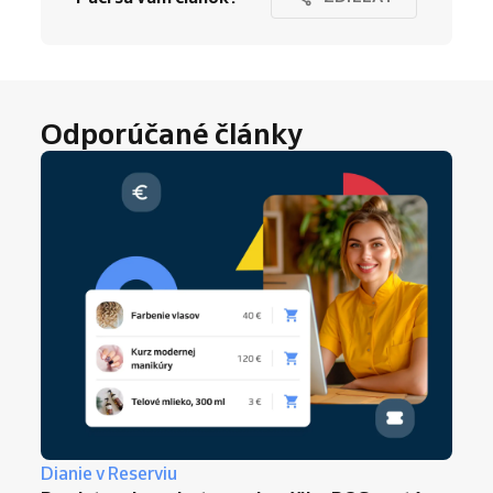
Odporúčané články
Dianie v Reserviu