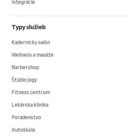
Integrácie
Typy služieb
Kadernícky salón
Wellness a masáže
Barbershop
Štúdio jogy
Fitness centrum
Lekárska klinika
Poradenstvo
Autoškola