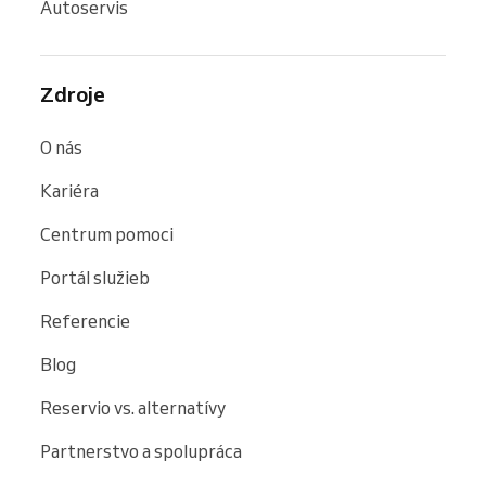
Autoservis
Zdroje
O nás
Kariéra
Centrum pomoci
Portál služieb
Referencie
Blog
Reservio vs. alternatívy
Partnerstvo a spolupráca