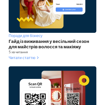
Поради для бізнесу
Гайд із виживання у весільний сезон
для майстрів волосся та макіяжу
5 хв читання
Читати статтю