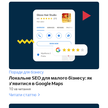
Поради для бізнесу
Локальне SEO для малого бізнесу: як
з’явитися в Google Maps
10 хв читання
Читати статтю