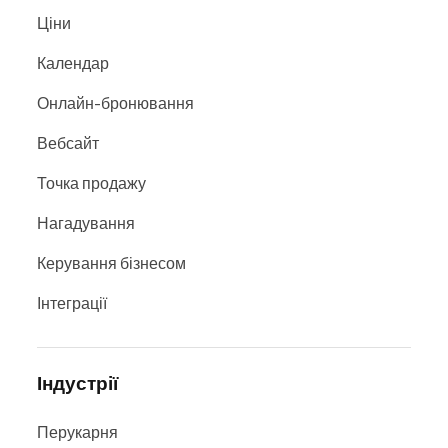
Ціни
Календар
Онлайн-бронювання
Вебсайт
Точка продажу
Нагадування
Керування бізнесом
Інтеграції
Індустрії
Перукарня