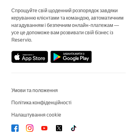
Спрощуйте свій щоденний розпорядок завдяки 
керуванню клієнтами та командою, автоматичним 
нагадуванням і безпечним онлайн-платежам — 
усе це допоможе вам розвивати свій бізнес із 
Reservio.
Умови та положення
Політика конфіденційності
Налаштування cookie