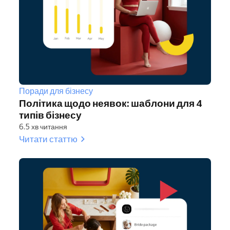
Поради для бізнесу
Політика щодо неявок: шаблони для 4
типів бізнесу
6.5 хв читання
Читати статтю