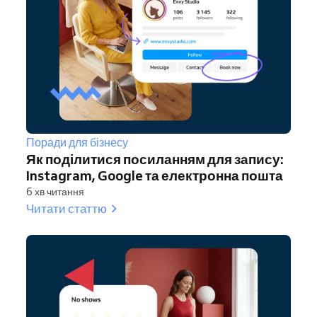
Поради для бізнесу
Як поділитися посиланням для запису:
Instagram, Google та електронна пошта
6 хв читання
Читати статтю