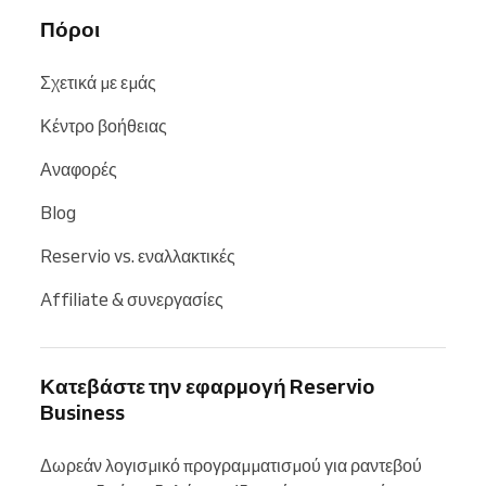
Πόροι
Σχετικά με εμάς
Κέντρο βοήθειας
Αναφορές
Blog
Reservio vs. εναλλακτικές
Affiliate & συνεργασίες
Κατεβάστε την εφαρμογή Reservio
Business
Δωρεάν λογισμικό προγραμματισμού για ραντεβού 