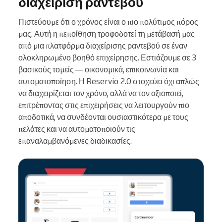
διαχείριση ραντεβού
Πιστεύουμε ότι ο χρόνος είναι ο πιο πολύτιμος πόρος
μας. Αυτή η πεποίθηση τροφοδοτεί τη μετάβασή μας
από μια πλατφόρμα διαχείρισης ραντεβού σε έναν
ολοκληρωμένο βοηθό επιχείρησης. Εστιάζουμε σε 3
βασικούς τομείς — οικονομικά, επικοινωνία και
αυτοματοποίηση. Η Reservio 2.0 στοχεύει όχι απλώς
να διαχειρίζεται τον χρόνο, αλλά να τον αξιοποιεί,
επιτρέποντας στις επιχειρήσεις να λειτουργούν πιο
αποδοτικά, να συνδέονται ουσιαστικότερα με τους
πελάτες και να αυτοματοποιούν τις
επαναλαμβανόμενες διαδικασίες.