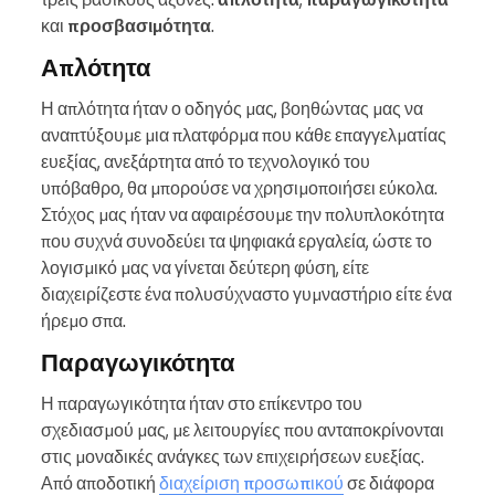
και
προσβασιμότητα
.
Απλότητα
Η απλότητα ήταν ο οδηγός μας, βοηθώντας μας να
αναπτύξουμε μια πλατφόρμα που κάθε επαγγελματίας
ευεξίας, ανεξάρτητα από το τεχνολογικό του
υπόβαθρο, θα μπορούσε να χρησιμοποιήσει εύκολα.
Στόχος μας ήταν να αφαιρέσουμε την πολυπλοκότητα
που συχνά συνοδεύει τα ψηφιακά εργαλεία, ώστε το
λογισμικό μας να γίνεται δεύτερη φύση, είτε
διαχειρίζεστε ένα πολυσύχναστο γυμναστήριο είτε ένα
ήρεμο σπα.
Παραγωγικότητα
Η παραγωγικότητα ήταν στο επίκεντρο του
σχεδιασμού μας, με λειτουργίες που ανταποκρίνονται
στις μοναδικές ανάγκες των επιχειρήσεων ευεξίας.
Από αποδοτική
διαχείριση προσωπικού
σε διάφορα