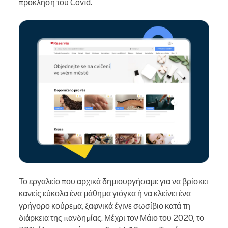
πρόκληση του Covid.
Το εργαλείο που αρχικά δημιουργήσαμε για να βρίσκει
κανείς εύκολα ένα μάθημα γιόγκα ή να κλείνει ένα
γρήγορο κούρεμα, ξαφνικά έγινε σωσίβιο κατά τη
διάρκεια της πανδημίας. Μέχρι τον Μάιο του 2020, το