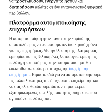
να
προσελκύσουν
,
ενεργοποιήσουν
και
διατηρήσουν
πελάτες σε ένα ανταγωνιστικό ψηφιακό
περιβάλλον.
Πλατφόρμα αυτοματοποίησης
επιχειρήσεων
Η αυτοματοποίηση ήταν πάντα στην καρδιά της
αποστολής μας να μειώσουμε τον διοικητικό χρόνο
για τις επιχειρήσεις. Με την έλευση της πλατφόρμας
εμπορίου και τις βελτιωμένες λειτουργίες εμπειρίας
πελάτη, η εστίασή μας στην αυτοματοποίηση θα
επεκταθεί σε ευρύτερες πτυχές της
διαχείρισης
επιχείρησης
. Είμαστε εδώ για να αυτοματοποιήσουμε
τις πολυπλοκότητες της διαχείρισης επιχείρησης και
να σας ελευθερώσουμε ώστε να προσφέρετε
εξατομικευμένες, υψηλής ποιότητας υπηρεσίες που
αγαπούν οι πελάτες σας.