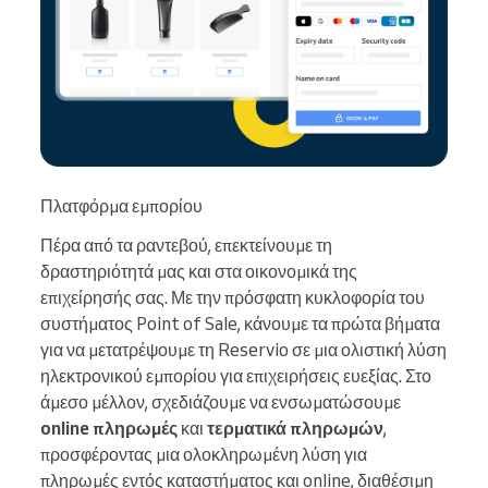
Πλατφόρμα εμπορίου
Πέρα από τα ραντεβού, επεκτείνουμε τη
δραστηριότητά μας και στα οικονομικά της
επιχείρησής σας. Με την πρόσφατη κυκλοφορία του
συστήματος Point of Sale, κάνουμε τα πρώτα βήματα
για να μετατρέψουμε τη Reservio σε μια ολιστική λύση
ηλεκτρονικού εμπορίου για επιχειρήσεις ευεξίας. Στο
άμεσο μέλλον, σχεδιάζουμε να ενσωματώσουμε
online πληρωμές
και
τερματικά πληρωμών
,
προσφέροντας μια ολοκληρωμένη λύση για
πληρωμές εντός καταστήματος και online, διαθέσιμη