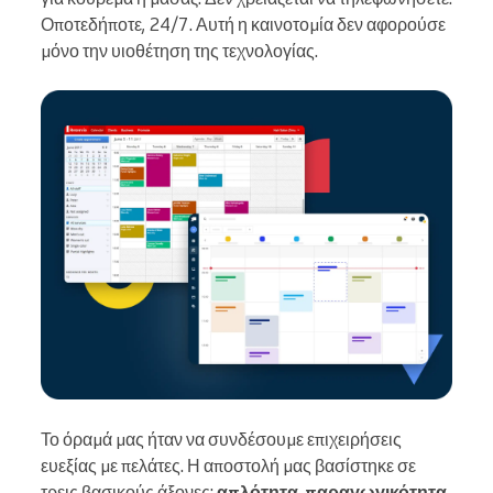
Οποτεδήποτε, 24/7. Αυτή η καινοτομία δεν αφορούσε
μόνο την υιοθέτηση της τεχνολογίας.
Το όραμά μας ήταν να συνδέσουμε επιχειρήσεις
ευεξίας με πελάτες. Η αποστολή μας βασίστηκε σε
τρεις βασικούς άξονες:
απλότητα
,
παραγωγικότητα