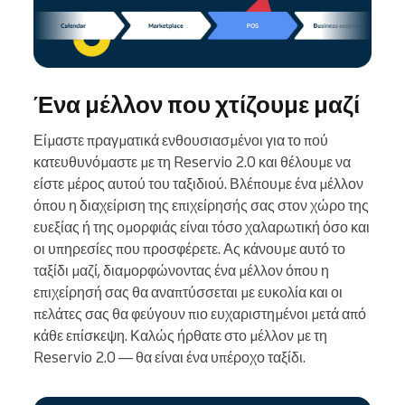
Ένα μέλλον που χτίζουμε μαζί
Είμαστε πραγματικά ενθουσιασμένοι για το πού
κατευθυνόμαστε με τη Reservio 2.0 και θέλουμε να
είστε μέρος αυτού του ταξιδιού. Βλέπουμε ένα μέλλον
όπου η διαχείριση της επιχείρησής σας στον χώρο της
ευεξίας ή της ομορφιάς είναι τόσο χαλαρωτική όσο και
οι υπηρεσίες που προσφέρετε. Ας κάνουμε αυτό το
ταξίδι μαζί, διαμορφώνοντας ένα μέλλον όπου η
επιχείρησή σας θα αναπτύσσεται με ευκολία και οι
πελάτες σας θα φεύγουν πιο ευχαριστημένοι μετά από
κάθε επίσκεψη. Καλώς ήρθατε στο μέλλον με τη
Reservio 2.0 — θα είναι ένα υπέροχο ταξίδι.