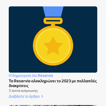
Η δημιουργία του Reservio
Το Reservio ολοκληρώνει το 2023 με πολλαπλές
διακρίσεις
3 λεπτά ανάγνωσης
Διαβάστε το άρθρο