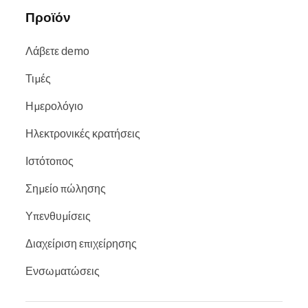
Προϊόν
Λάβετε demo
Τιμές
Ημερολόγιο
Ηλεκτρονικές κρατήσεις
Ιστότοπος
Σημείο πώλησης
Υπενθυμίσεις
Διαχείριση επιχείρησης
Ενσωματώσεις