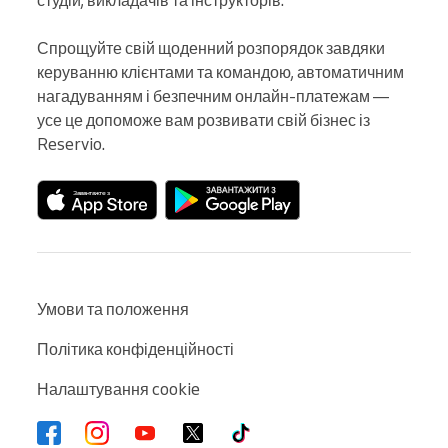
Спрощуйте свій щоденний розпорядок завдяки 
керуванню клієнтами та командою, автоматичним 
нагадуванням і безпечним онлайн-платежам — 
усе це допоможе вам розвивати свій бізнес із 
Reservio.
Умови та положення
Політика конфіденційності
Налаштування cookie