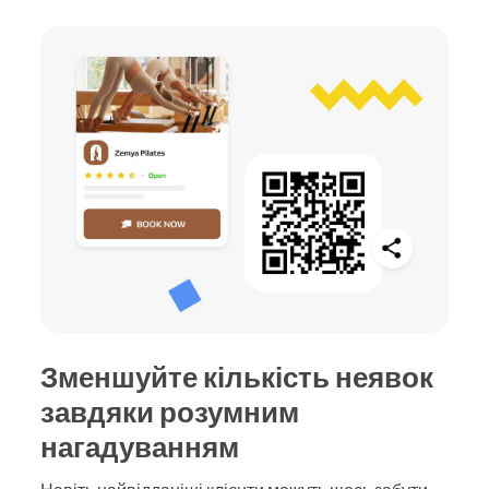
Зменшуйте кількість неявок
завдяки розумним
нагадуванням