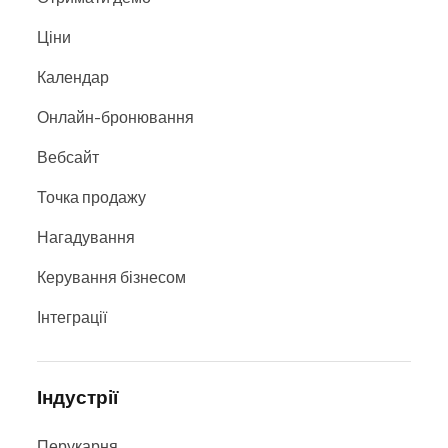
Ціни
Календар
Онлайн-бронювання
Вебсайт
Точка продажу
Нагадування
Керування бізнесом
Інтеграції
Індустрії
Перукарня