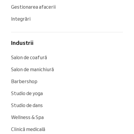
Gestionarea afacerii
Integrări
Industrii
Salon de coafură
Salon de manichiură
Barbershop
Studio de yoga
Studio de dans
Wellness & Spa
Clinică medicală