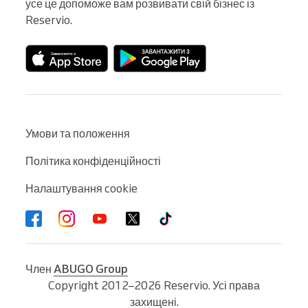
усе це допоможе вам розвивати свій бізнес із 
Reservio.
Умови та положення
Політика конфіденційності
Налаштування cookie
Член
ABUGO Group
Copyright 2012–2026 Reservio. Усі права
захищені.