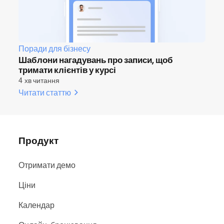
Поради для бізнесу
Шаблони нагадувань про записи, щоб
тримати клієнтів у курсі
4 хв читання
Читати статтю
Продукт
Отримати демо
Ціни
Календар