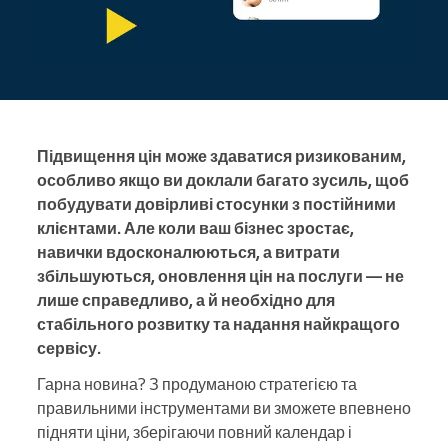
Підвищення цін може здаватися ризикованим,
особливо якщо ви доклали багато зусиль, щоб
побудувати довірливі стосунки з постійними
клієнтами. Але коли ваш бізнес зростає,
навички вдосконалюються, а витрати
збільшуються, оновлення цін на послуги — не
лише справедливо, а й необхідно для
стабільного розвитку та надання найкращого
сервісу.
Гарна новина? З продуманою стратегією та
правильними інструментами ви зможете впевнено
підняти ціни, зберігаючи повний календар і