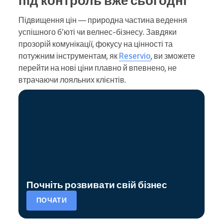
Підвищення цін — природна частина ведення
успішного б’юті чи велнес-бізнесу. Завдяки
прозорій комунікації, фокусу на цінності та
потужним інструментам, як
Reservio
, ви зможете
перейти на нові ціни плавно й впевнено, не
втрачаючи лояльних клієнтів.
Почніть розвивати свій бізнес
ПОЧАТИ