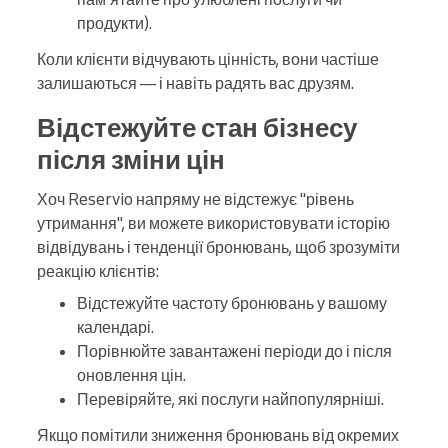
продукти).
Коли клієнти відчувають цінність, вони частіше
залишаються — і навіть радять вас друзям.
Відстежуйте стан бізнесу
після зміни цін
Хоч Reservio напряму не відстежує "рівень
утримання", ви можете використовувати історію
відвідувань і тенденції бронювань, щоб зрозуміти
реакцію клієнтів:
Відстежуйте частоту бронювань у вашому
календарі.
Порівнюйте завантажені періоди до і після
оновлення цін.
Перевіряйте, які послуги найпопулярніші.
Якщо помітили зниження бронювань від окремих