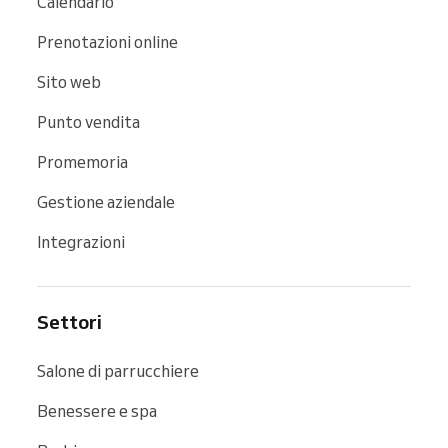
Calendario
Prenotazioni online
Sito web
Punto vendita
Promemoria
Gestione aziendale
Integrazioni
Settori
Salone di parrucchiere
Benessere e spa