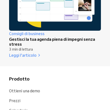
Consigli di business
Gestisci la tua agenda piena di impegni senza
stress
3 min di lettura
Leggi l'articolo
Prodotto
Ottieni una demo
Prezzi