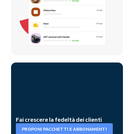
Fai crescere la fedeltà dei clienti
PROPONI PACCHETTI E ABBONAMENTI