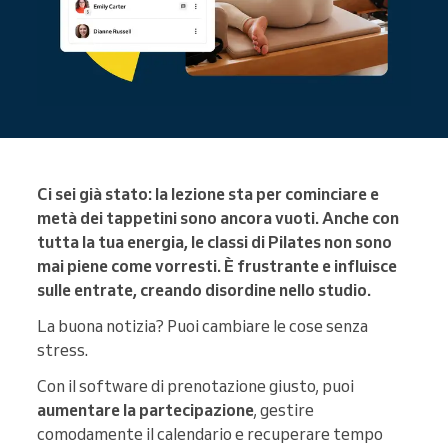
Ci sei già stato: la lezione sta per cominciare e
metà dei tappetini sono ancora vuoti. Anche con
tutta la tua energia, le classi di Pilates non sono
mai piene come vorresti. È frustrante e influisce
sulle entrate, creando disordine nello studio.
La buona notizia? Puoi cambiare le cose senza
stress.
Con il software di prenotazione giusto, puoi
aumentare la partecipazione
, gestire
comodamente il calendario e recuperare tempo