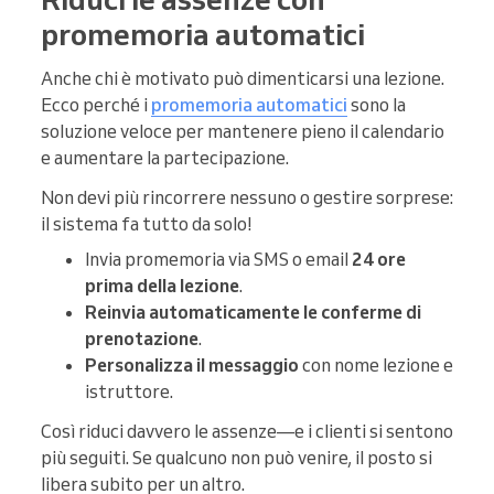
promemoria automatici
Anche chi è motivato può dimenticarsi una lezione.
Ecco perché i
promemoria automatici
sono la
soluzione veloce per mantenere pieno il calendario
e aumentare la partecipazione.
Non devi più rincorrere nessuno o gestire sorprese:
il sistema fa tutto da solo!
Invia promemoria via SMS o email
24 ore
prima della lezione
.
Reinvia automaticamente le conferme di
prenotazione
.
Personalizza il messaggio
con nome lezione e
istruttore.
Così riduci davvero le assenze—e i clienti si sentono
più seguiti. Se qualcuno non può venire, il posto si
libera subito per un altro.