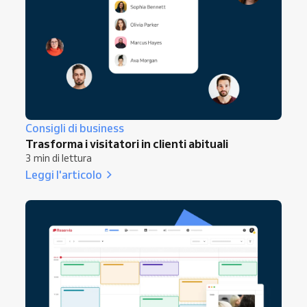
Consigli di business
Trasforma i visitatori in clienti abituali
3 min di lettura
Leggi l'articolo