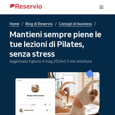
/
/
/
Home
Blog di Reservio
Consigli di business
Mantieni sempre piene le
tue lezioni di Pilates,
senza stress
Aggiornato il giorno 4 mag 2026
3.5 min di lettura