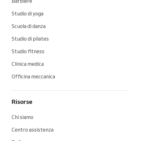
Barbiere
Studio di yoga
Scuola di danza
Studio di pilates
Studio fitness
Clinica medica
Officina meccanica
Risorse
Chi siamo
Centro assistenza