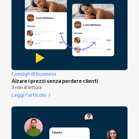
assenze, più partecipazione.
Consigli di business
Alzare i prezzi senza perdere clienti
3 min di lettura
Leggi l'articolo