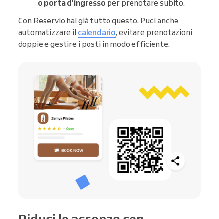
o porta d’ingresso
per prenotare subito.
Con Reservio hai già tutto questo. Puoi anche
automatizzare il
calendario
, evitare prenotazioni
doppie e gestire i posti in modo efficiente.
Riduci le assenze con