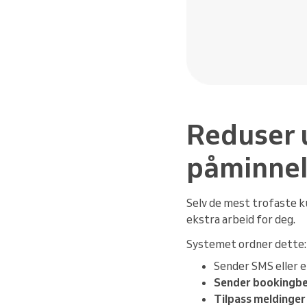
Reduser 
påminnel
Selv de mest trofaste k
ekstra arbeid for deg.
Systemet ordner dette:
Sender SMS eller 
Sender bookingbe
Tilpass meldinger