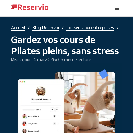
/
/
/
Accueil
Blog Reservio
Conseils aux entreprises
Gardez vos cours de
Pilates pleins, sans stress
Mise à jour : 4 mai 2026
3.5 min de lecture