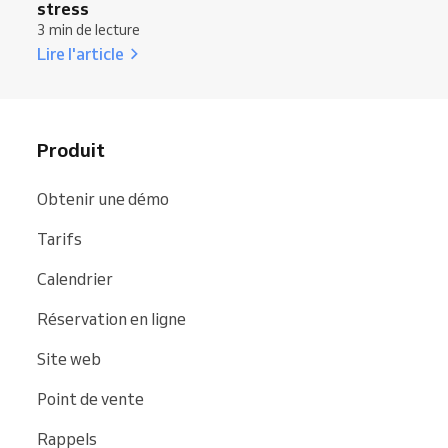
stress
3 min de lecture
Lire l'article
Produit
Obtenir une démo
Tarifs
Calendrier
Réservation en ligne
Site web
Point de vente
Rappels