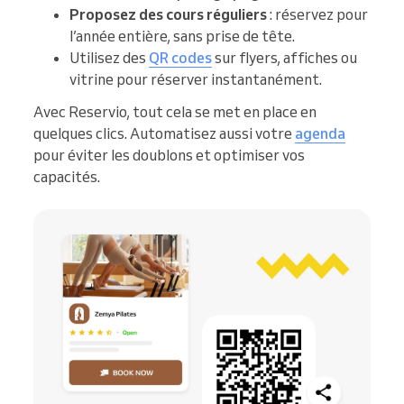
Proposez des cours réguliers
: réservez pour
l’année entière, sans prise de tête.
Utilisez des
QR codes
sur flyers, affiches ou
vitrine pour réserver instantanément.
Avec Reservio, tout cela se met en place en
quelques clics. Automatisez aussi votre
agenda
pour éviter les doublons et optimiser vos
capacités.