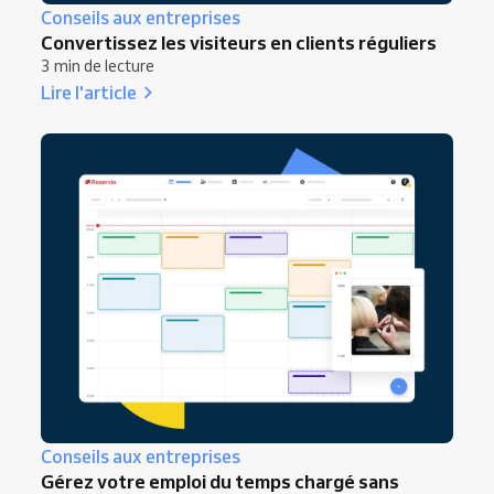
Conseils aux entreprises
Convertissez les visiteurs en clients réguliers
3 min de lecture
Lire l'article
Conseils aux entreprises
Gérez votre emploi du temps chargé sans