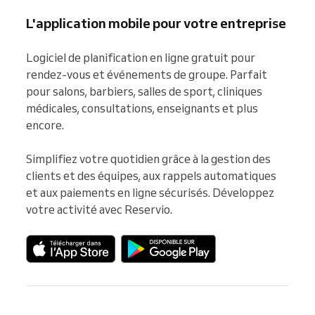
L'application mobile pour votre entreprise
Logiciel de planification en ligne gratuit pour 
rendez-vous et événements de groupe. Parfait 
pour salons, barbiers, salles de sport, cliniques 
médicales, consultations, enseignants et plus 
encore.

Simplifiez votre quotidien grâce à la gestion des 
clients et des équipes, aux rappels automatiques 
et aux paiements en ligne sécurisés. Développez 
votre activité avec Reservio.