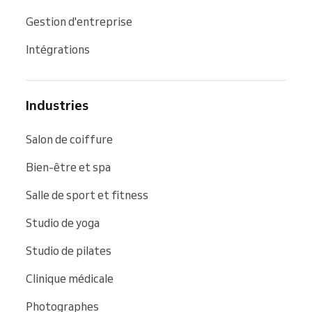
Gestion d'entreprise
Intégrations
Industries
Salon de coiffure
Bien-être et spa
Salle de sport et fitness
Studio de yoga
Studio de pilates
Clinique médicale
Photographes