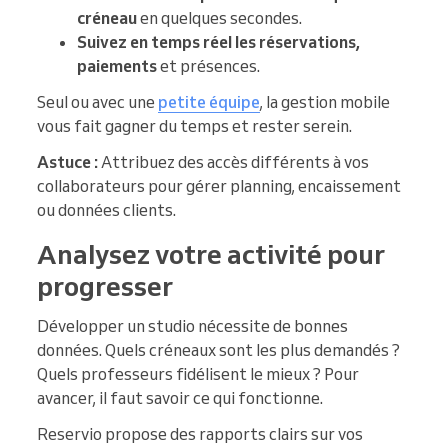
créneau
en quelques secondes.
Suivez en temps réel les réservations,
paiements
et présences.
Seul ou avec une
petite équipe
, la gestion mobile
vous fait gagner du temps et rester serein.
Astuce :
Attribuez des accès différents à vos
collaborateurs pour gérer planning, encaissement
ou données clients.
Analysez votre activité pour
progresser
Développer un studio nécessite de bonnes
données. Quels créneaux sont les plus demandés ?
Quels professeurs fidélisent le mieux ? Pour
avancer, il faut savoir ce qui fonctionne.
Reservio propose des rapports clairs sur vos