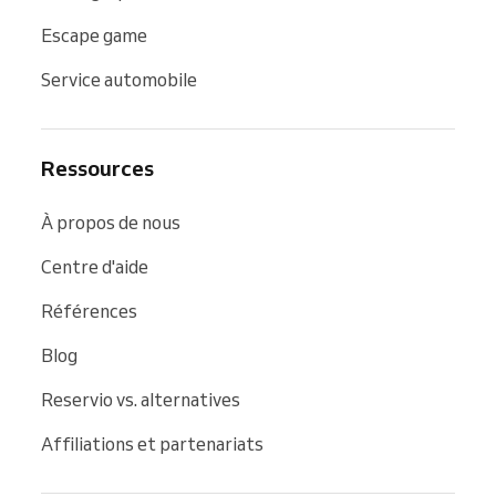
Escape game
Service automobile
Ressources
À propos de nous
Centre d'aide
Références
Blog
Reservio vs. alternatives
Affiliations et partenariats