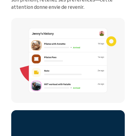
attention donne envie de revenir.