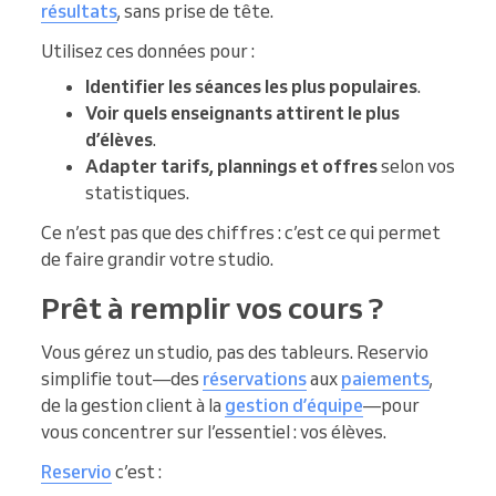
résultats
, sans prise de tête.
Utilisez ces données pour :
Identifier les séances les plus populaires
.
Voir quels enseignants attirent le plus
d’élèves
.
Adapter tarifs, plannings et offres
selon vos
statistiques.
Ce n’est pas que des chiffres : c’est ce qui permet
de faire grandir votre studio.
Prêt à remplir vos cours ?
Vous gérez un studio, pas des tableurs. Reservio
simplifie tout—des
réservations
aux
paiements
,
de la gestion client à la
gestion d’équipe
—pour
vous concentrer sur l’essentiel : vos élèves.
Reservio
c’est :