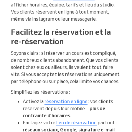
afficher horaires, équipe, tarifs et lieu du studio.
Vos clients réservent en ligne à tout moment,
même via Instagram ou leur messagerie.
Facilitez la réservation et la
re-réservation
Soyons clairs : si réserver un cours est compliqué,
de nombreux clients abandonnent. Que vos clients
soient chez eux ou ailleurs, ils veulent tout faire
vite. Si vous acceptez les réservations uniquement
par téléphone ou sur place, cela limite vos chances.
Simplifiez les réservations :
Activez la
réservation en ligne
: vos clients
réservent depuis leur mobile—
plus de
contrainte d’horaires
.
Partagez votre
lien de réservation
partout :
réseaux sociaux, Google, signature e-mail
.