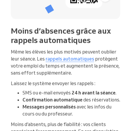
Moins d’absences grâce aux
rappels automatiques
Même les élèves les plus motivés peuvent oublier
leur séance. Les
rappels automatiques
protègent
votre emploi du temps et augmentent la présence,
sans effort supplémentaire.
Laissez le système envoyer les rappels :
SMS ou e-mail envoyés
24 h avant la séance
.
Confirmation automatique
des réservations.
Messages personnalisés
avec les infos du
cours ou du professeur.
Moins d’absents, plus de fiabilité : vos clients