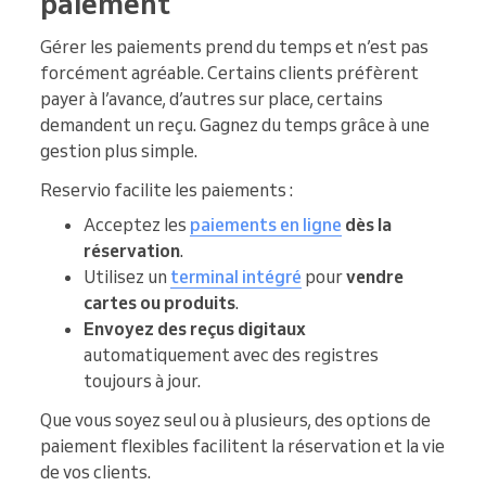
paiement
Gérer les paiements prend du temps et n’est pas
forcément agréable. Certains clients préfèrent
payer à l’avance, d’autres sur place, certains
demandent un reçu. Gagnez du temps grâce à une
gestion plus simple.
Reservio facilite les paiements :
Acceptez les
paiements en ligne
dès la
réservation
.
Utilisez un
terminal intégré
pour
vendre
cartes ou produits
.
Envoyez des reçus digitaux
automatiquement avec des registres
toujours à jour.
Que vous soyez seul ou à plusieurs, des options de
paiement flexibles facilitent la réservation et la vie
de vos clients.