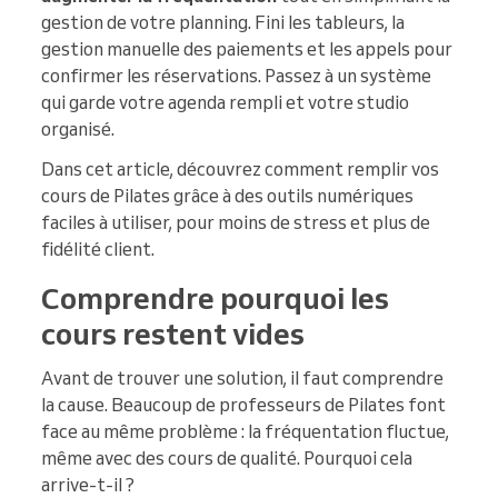
gestion de votre planning. Fini les tableurs, la
gestion manuelle des paiements et les appels pour
confirmer les réservations. Passez à un système
qui garde votre agenda rempli et votre studio
organisé.
Dans cet article, découvrez comment remplir vos
cours de Pilates grâce à des outils numériques
faciles à utiliser, pour moins de stress et plus de
fidélité client.
Comprendre pourquoi les
cours restent vides
Avant de trouver une solution, il faut comprendre
la cause. Beaucoup de professeurs de Pilates font
face au même problème : la fréquentation fluctue,
même avec des cours de qualité. Pourquoi cela
arrive-t-il ?