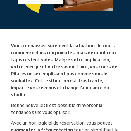
Vous connaissez sûrement la situation : le cours
commence dans cinq minutes, mais de nombreux
tapis restent vides. Malgré votre implication,
votre énergie et votre savoir-faire, vos cours de
Pilates ne se remplissent pas comme vous le
souhaitez. Cette situation est frustrante,
impacte vos revenus et change l’ambiance du
studio.
Bonne nouvelle : il est possible d’inverser la
tendance sans vous épuiser.
Avec un bon logiciel de réservation, vous pouvez
augmenter la fréquentation
tout en simplifiant la