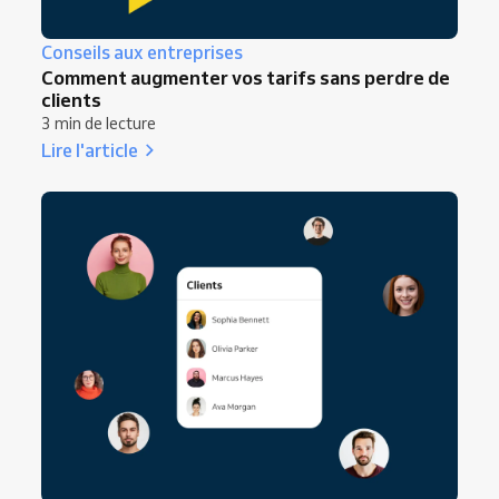
Conseils aux entreprises
Comment augmenter vos tarifs sans perdre de
clients
3 min de lecture
Lire l'article