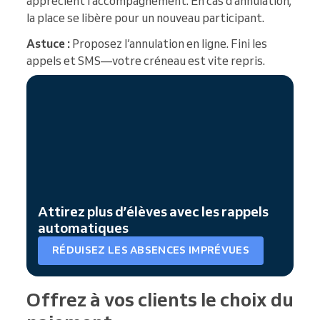
apprécient l’accompagnement. En cas d’annulation,
la place se libère pour un nouveau participant.
Astuce :
Proposez l’annulation en ligne. Fini les
appels et SMS—votre créneau est vite repris.
Attirez plus d’élèves avec les rappels
automatiques
RÉDUISEZ LES ABSENCES IMPRÉVUES
Offrez à vos clients le choix du