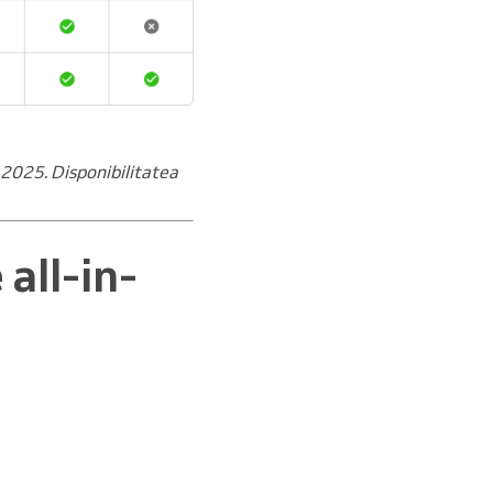
e 2025. Disponibilitatea
all-in-