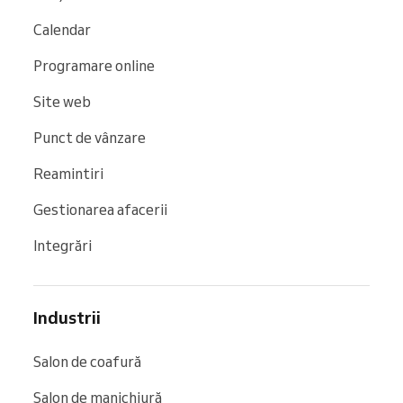
Calendar
Programare online
Site web
Punct de vânzare
Reamintiri
Gestionarea afacerii
Integrări
Industrii
Salon de coafură
Salon de manichiură