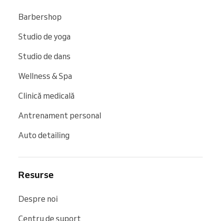
Barbershop
Studio de yoga
Studio de dans
Wellness & Spa
Clinică medicală
Antrenament personal
Auto detailing
Resurse
Despre noi
Centru de suport